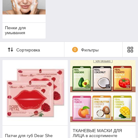
Пенки для
умывания
Сортировка
0
Фильтры
ТКАНЕВЫЕ МАСКИ ДЛЯ
Патчи для губ Dear She
ЛИЦА в ассортименте