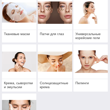
Тканевые маски
Патчи для глаз
Универсальные
корейские гели
Крема, сыворотки
Солнцезащитные
Пилинги
и эмульсии
крема