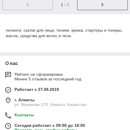
1
/ 3
пилинги, скатки для лица, тоники, крема, стартеры и тонеры,
масла, средства для волос и тела.
О нас
Рейтинг не сформирован
Менее 5 отзывов за последний год
Работает с 27.09.2019
г. Алматы
ул. Муканова 170, Алматы, Казахстан
Контакты
Сегодня работает с 09:00 до 18:00