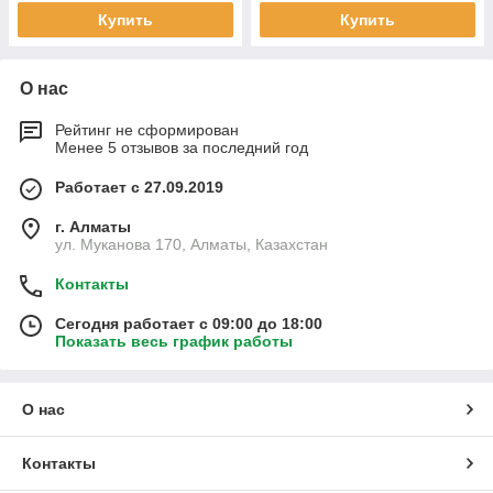
Купить
Купить
О нас
Рейтинг не сформирован
Менее 5 отзывов за последний год
Работает с 27.09.2019
г. Алматы
ул. Муканова 170, Алматы, Казахстан
Контакты
Сегодня работает с 09:00 до 18:00
Показать весь график работы
О нас
Контакты