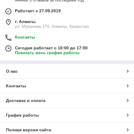
Менее 5 отзывов за последний год
Работает с 27.09.2019
г. Алматы
ул. Муканова 170, Алматы, Казахстан
Контакты
Сегодня работает с 10:00 до 17:00
Показать весь график работы
О нас
Контакты
Доставка и оплата
График работы
Полная версия сайта