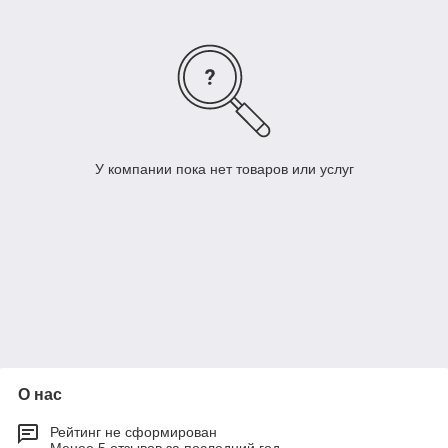
У компании пока нет товаров или услуг
О нас
Рейтинг не сформирован