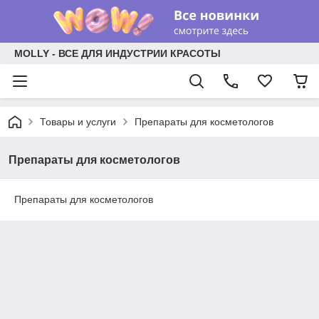
MOLLY - ВСЕ ДЛЯ ИНДУСТРИИ КРАСОТЫ
Товары и услуги
Препараты для косметологов
Препараты для косметологов
Препараты для косметологов