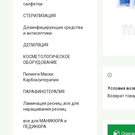
салфетки .
СТЕРИЛИЗАЦИЯ
Дезинфицирующие средства
и антисептики
ДЕПИЛЯЦИЯ
КОСМЕТОЛОГИЧЕСКОЕ
ОБОРУДОВАНИЕ
Пилинги Маски
Карбокситерапия
ПАРАФИНОТЕРАПИЯ
возврат тов
Ламинация ресниц ,все для
наращивания ресниц
все для МАНИКЮРА и
ПЕДИКЮРА
Описа