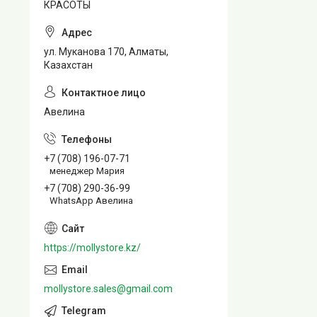
КРАСОТЫ
ул. Муканова 170, Алматы,
Казахстан
Авелина
+7 (708) 196-07-71
менеджер Мария
+7 (708) 290-36-99
WhatsApp Авелина
https://mollystore.kz/
mollystore.sales@gmail.com