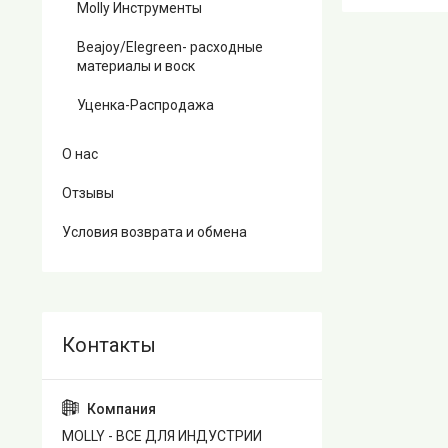
Molly Инструменты
Beajoy/Elegreen- расходные
материалы и воск
Уценка-Распродажа
О нас
Отзывы
Условия возврата и обмена
MOLLY - ВСЕ ДЛЯ ИНДУСТРИИ