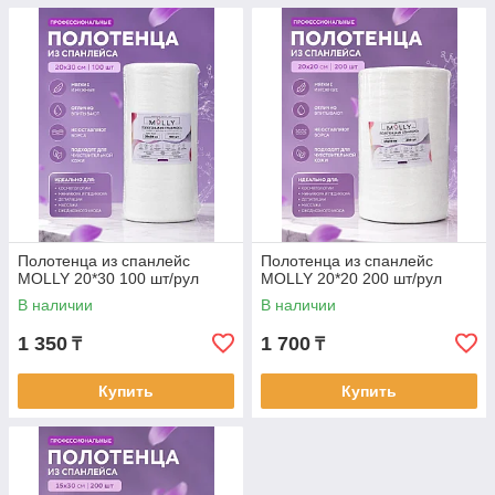
Полотенца из спанлейс
Полотенца из спанлейс
MOLLY 20*30 100 шт/рул
MOLLY 20*20 200 шт/рул
В наличии
В наличии
1 350
1 700
₸
₸
Купить
Купить