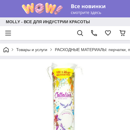
MOLLY - ВСЕ ДЛЯ ИНДУСТРИИ КРАСОТЫ
Товары и услуги
РАСХОДНЫЕ МАТЕРИАЛЫ: перчатки, пр