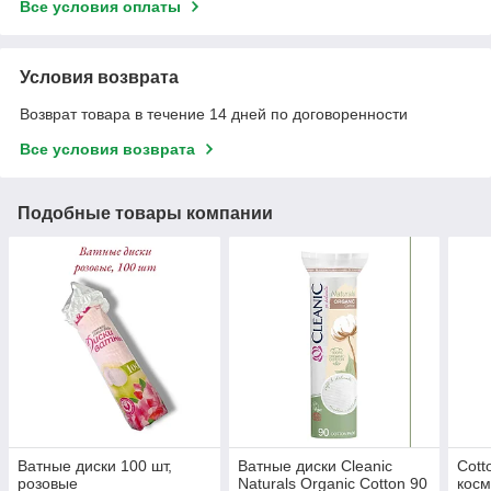
Все условия оплаты
Условия возврата
Возврат товара в течение 14 дней по договоренности
Все условия возврата
Подобные товары компании
Ватные диски 100 шт,
Ватные диски Cleanic
Cott
розовые
Naturals Organic Cotton 90
косм