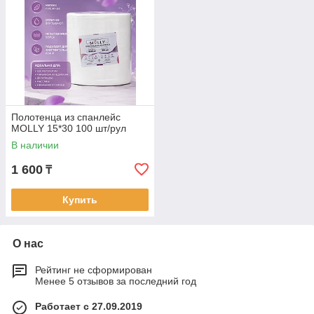
Полотенца из спанлейс
MOLLY 15*30 100 шт/рул
В наличии
1 600
₸
Купить
О нас
Рейтинг не сформирован
Менее 5 отзывов за последний год
Работает с 27.09.2019