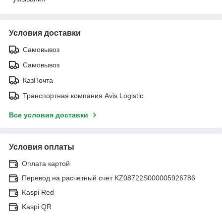
Условия доставки
Самовывоз
Самовывоз
КазПочта
Транспортная компания Avis Logistic
Все условия доставки
Условия оплаты
Оплата картой
Перевод на расчетный счет KZ08722S000005926786
Kaspi Red
Kaspi QR