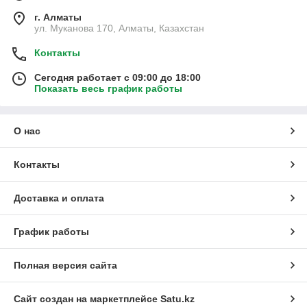
г. Алматы
ул. Муканова 170, Алматы, Казахстан
Контакты
Сегодня работает с 09:00 до 18:00
Показать весь график работы
О нас
Контакты
Доставка и оплата
График работы
Полная версия сайта
Сайт создан на маркетплейсе
Satu.kz