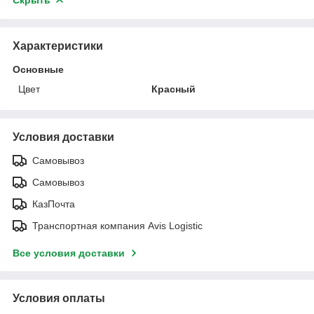
Характеристики
Основные
Цвет
Красный
Условия доставки
Самовывоз
Самовывоз
КазПочта
Транспортная компания Avis Logistic
Все условия доставки
Условия оплаты