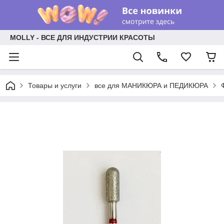
MOLLY - ВСЕ ДЛЯ ИНДУСТРИИ КРАСОТЫ
Товары и услуги
все для МАНИКЮРА и ПЕДИКЮРА