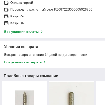
Оплата картой
Перевод на расчетный счет KZ08722S000005926786
Kaspi Red
Kaspi QR
Все условия оплаты
Условия возврата
Возврат товара в течение 14 дней по договоренности
Все условия возврата
Подобные товары компании