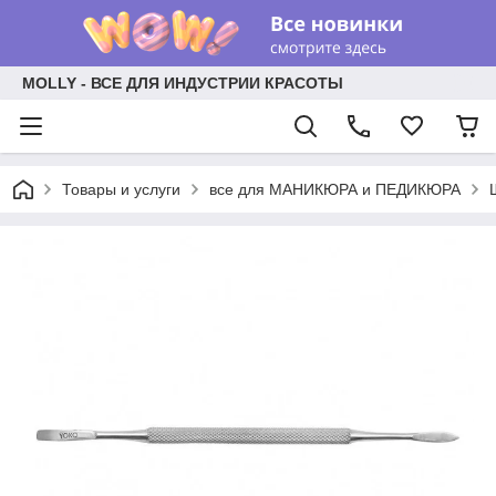
MOLLY - ВСЕ ДЛЯ ИНДУСТРИИ КРАСОТЫ
Товары и услуги
все для МАНИКЮРА и ПЕДИКЮРА