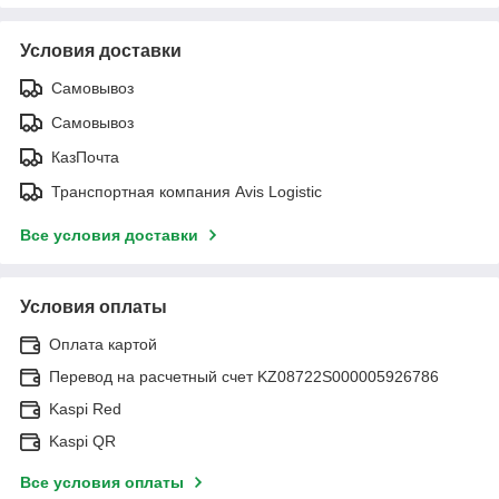
Условия доставки
Самовывоз
Самовывоз
КазПочта
Транспортная компания Avis Logistic
Все условия доставки
Условия оплаты
Оплата картой
Перевод на расчетный счет KZ08722S000005926786
Kaspi Red
Kaspi QR
Все условия оплаты