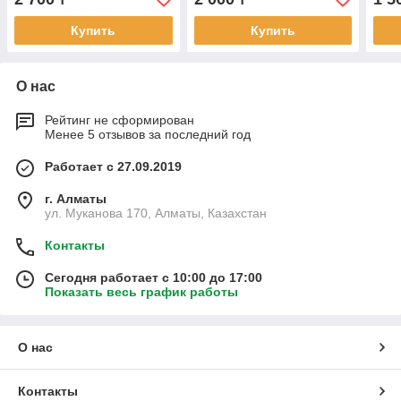
Купить
Купить
О нас
Рейтинг не сформирован
Менее 5 отзывов за последний год
Работает с 27.09.2019
г. Алматы
ул. Муканова 170, Алматы, Казахстан
Контакты
Сегодня работает с 10:00 до 17:00
Показать весь график работы
О нас
Контакты