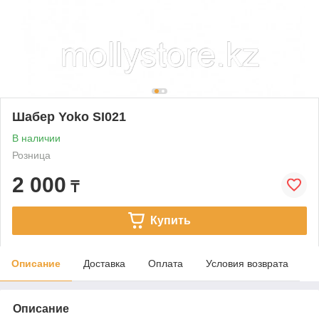
Шабер Yoko SI021
В наличии
Розница
2 000
₸
Купить
Описание
Доставка
Оплата
Условия возврата
Описание