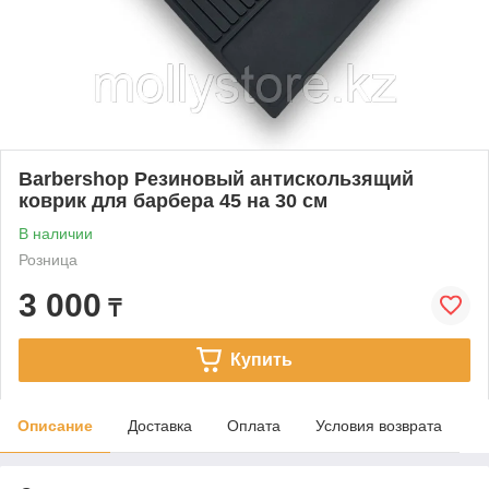
Barbershop Резиновый антискользящий
коврик для барбера 45 на 30 см
В наличии
Розница
3 000
₸
Купить
Описание
Доставка
Оплата
Условия возврата