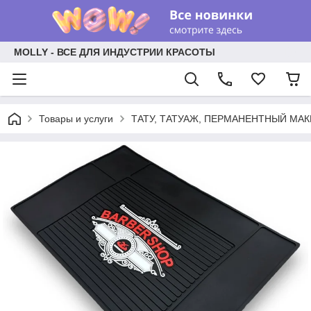
MOLLY - ВСЕ ДЛЯ ИНДУСТРИИ КРАСОТЫ
Товары и услуги
ТАТУ, ТАТУАЖ, ПЕРМАНЕНТНЫЙ МА