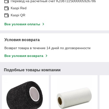
Перевод на расчетный счет KZ08722S000005926786
Kaspi Red
Kaspi QR
Все условия оплаты
Условия возврата
Возврат товара в течение 14 дней по договоренности
Все условия возврата
Подобные товары компании