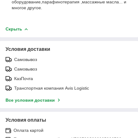
оборудование,парафинотерапия ,массажные масла... и
многое другое.
Скрыть
Условия доставки
Самовывоз
Самовывоз
КазПочта
Транспортная компания Avis Logistic
Все условия доставки
Условия оплаты
Оплата картой