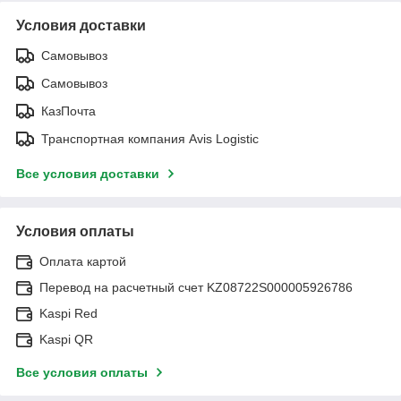
Условия доставки
Самовывоз
Самовывоз
КазПочта
Транспортная компания Avis Logistic
Все условия доставки
Условия оплаты
Оплата картой
Перевод на расчетный счет KZ08722S000005926786
Kaspi Red
Kaspi QR
Все условия оплаты