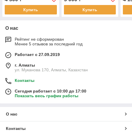
Купить
Купить
О нас
Рейтинг не сформирован
Менее 5 отзывов за последний год
Работает с 27.09.2019
г. Алматы
ул. Муканова 170, Алматы, Казахстан
Контакты
Сегодня работает с 10:00 до 17:00
Показать весь график работы
О нас
Контакты