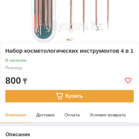
Набор косметологических инструментов 4 в 1
В наличии
Розница
800
₸
Купить
Описание
Доставка
Оплата
Условия возврата
Описание