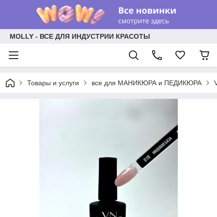
MOLLY - ВСЕ ДЛЯ ИНДУСТРИИ КРАСОТЫ
Товары и услуги
все для МАНИКЮРА и ПЕДИКЮРА
V