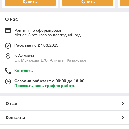
Купить
Купить
О нас
Рейтинг не сформирован
Менее 5 отзывов за последний год
Работает с 27.09.2019
г. Алматы
ул. Муканова 170, Алматы, Казахстан
Контакты
Сегодня работает с 09:00 до 18:00
Показать весь график работы
О нас
Контакты