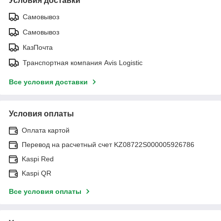
Условия доставки
Самовывоз
Самовывоз
КазПочта
Транспортная компания Avis Logistic
Все условия доставки
Условия оплаты
Оплата картой
Перевод на расчетный счет KZ08722S000005926786
Kaspi Red
Kaspi QR
Все условия оплаты