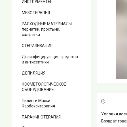
ИНСТРУМЕНТЫ
МЕЗОТЕРАПИЯ
РАСХОДНЫЕ МАТЕРИАЛЫ:
перчатки, простыни,
салфетки .
СТЕРИЛИЗАЦИЯ
Дезинфицирующие средства
и антисептики
ДЕПИЛЯЦИЯ
КОСМЕТОЛОГИЧЕСКОЕ
ОБОРУДОВАНИЕ
Пилинги Маски
Карбокситерапия
ПАРАФИНОТЕРАПИЯ
возврат тов