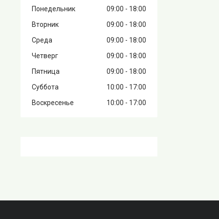
Понедельник
09:00
18:00
Вторник
09:00
18:00
Среда
09:00
18:00
Четверг
09:00
18:00
Пятница
09:00
18:00
Суббота
10:00
17:00
Воскресенье
10:00
17:00