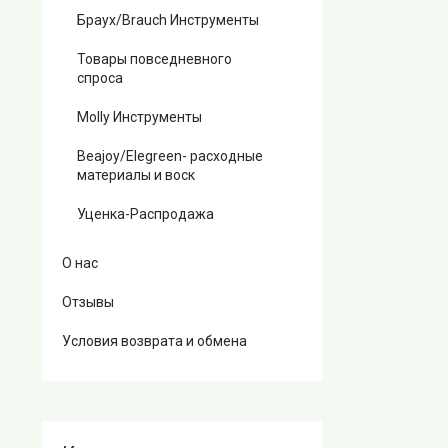
Браух/Brauch Инструменты
Товары повседневного
спроса
Molly Инструменты
Beajoy/Elegreen- расходные
материалы и воск
Уценка-Распродажа
О нас
Отзывы
Условия возврата и обмена