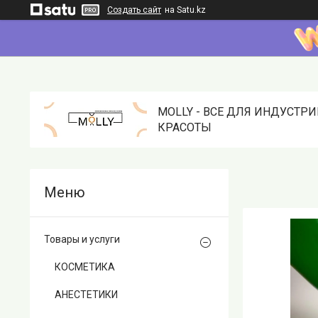
Создать сайт
на Satu.kz
MOLLY - ВСЕ ДЛЯ ИНДУСТР
КРАСОТЫ
Товары и услуги
КОСМЕТИКА
АНЕСТЕТИКИ