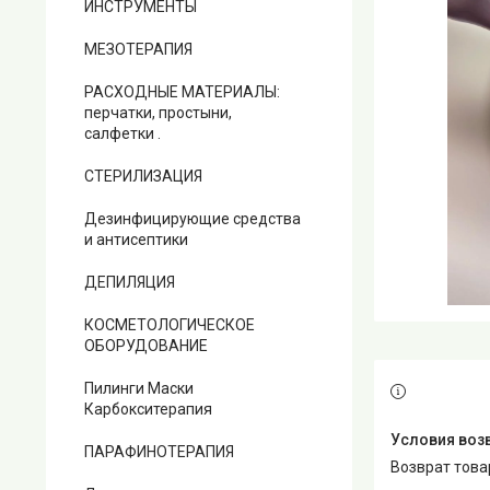
ИНСТРУМЕНТЫ
МЕЗОТЕРАПИЯ
РАСХОДНЫЕ МАТЕРИАЛЫ:
перчатки, простыни,
салфетки .
СТЕРИЛИЗАЦИЯ
Дезинфицирующие средства
и антисептики
ДЕПИЛЯЦИЯ
КОСМЕТОЛОГИЧЕСКОЕ
ОБОРУДОВАНИЕ
Пилинги Маски
Карбокситерапия
ПАРАФИНОТЕРАПИЯ
возврат тов