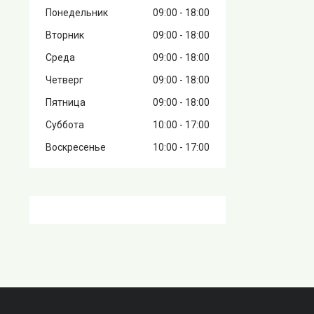
Понедельник
09:00
18:00
Вторник
09:00
18:00
Среда
09:00
18:00
Четверг
09:00
18:00
Пятница
09:00
18:00
Суббота
10:00
17:00
Воскресенье
10:00
17:00