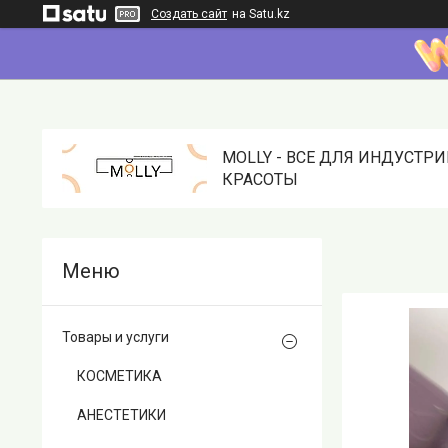
Создать сайт
на Satu.kz
MOLLY - ВСЕ ДЛЯ ИНДУСТР
КРАСОТЫ
Товары и услуги
КОСМЕТИКА
АНЕСТЕТИКИ