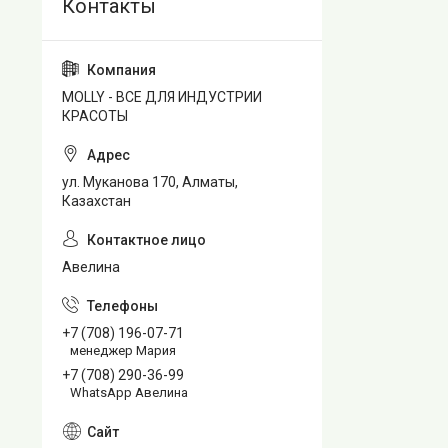
MOLLY - ВСЕ ДЛЯ ИНДУСТРИИ
КРАСОТЫ
ул. Муканова 170, Алматы,
Казахстан
Авелина
+7 (708) 196-07-71
менеджер Мария
+7 (708) 290-36-99
WhatsApp Авелина