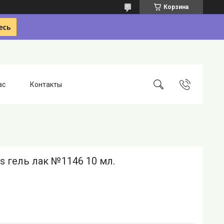
Корзина
ас
Контакты
ils гель лак №1146 10 мл.