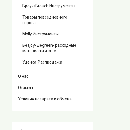
Браух/Brauch Инструменты
Товары повседневного
спроса
Molly Инструменты
Beajoy/Elegreen- расходные
материалы и воск
Уценка-Распродажа
О нас
Отзывы
Условия возврата и обмена