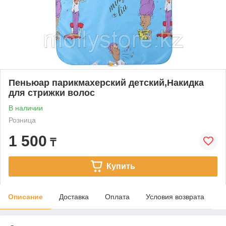
Пеньюар парикмахерский детский,Накидка
для стрижки волос
В наличии
Розница
1 500
₸
Купить
Описание
Доставка
Оплата
Условия возврата