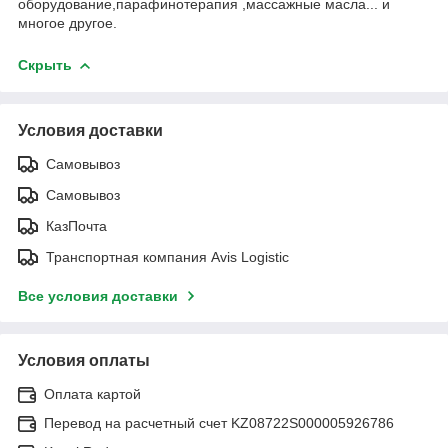
оборудование,парафинотерапия ,массажные масла... и
многое другое.
Скрыть
Условия доставки
Самовывоз
Самовывоз
КазПочта
Транспортная компания Avis Logistic
Все условия доставки
Условия оплаты
Оплата картой
Перевод на расчетный счет KZ08722S000005926786