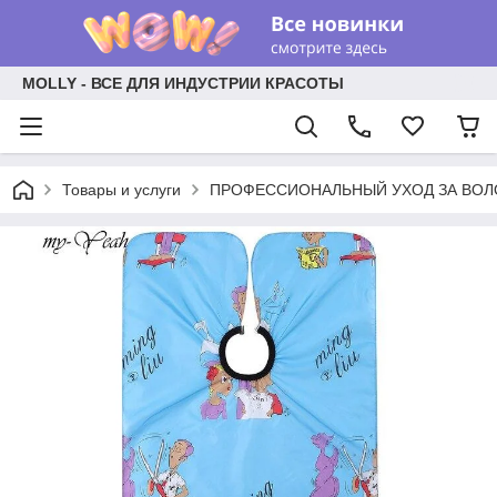
MOLLY - ВСЕ ДЛЯ ИНДУСТРИИ КРАСОТЫ
Товары и услуги
ПРОФЕССИОНАЛЬНЫЙ УХОД ЗА ВО