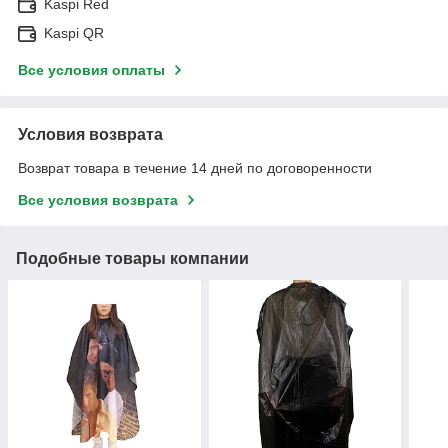
Kaspi Red
Kaspi QR
Все условия оплаты
Условия возврата
Возврат товара в течение 14 дней по договоренности
Все условия возврата
Подобные товары компании