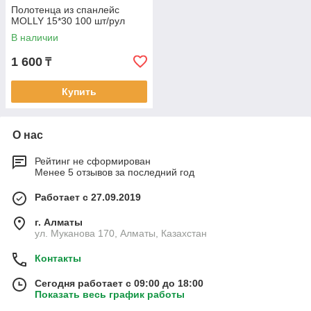
Полотенца из спанлейс
MOLLY 15*30 100 шт/рул
В наличии
1 600
₸
Купить
О нас
Рейтинг не сформирован
Менее 5 отзывов за последний год
Работает с 27.09.2019
г. Алматы
ул. Муканова 170, Алматы, Казахстан
Контакты
Сегодня работает с 09:00 до 18:00
Показать весь график работы