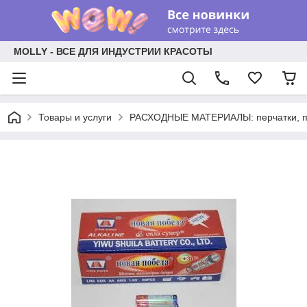
MOLLY - ВСЕ ДЛЯ ИНДУСТРИИ КРАСОТЫ
Товары и услуги
РАСХОДНЫЕ МАТЕРИАЛЫ: перчатки, пр