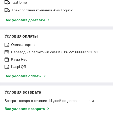
КазПочта
Транспортная компания Avis Logistic
Все условия доставки
Условия оплаты
Оплата картой
Перевод на расчетный счет KZ08722S000005926786
Kaspi Red
Kaspi QR
Все условия оплаты
Условия возврата
Возврат товара в течение 14 дней по договоренности
Все условия возврата