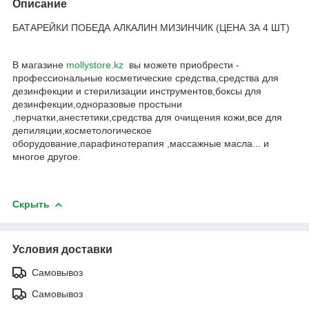
Описание
БАТАРЕЙКИ ПОБЕДА АЛКАЛИН МИЗИНЧИК (ЦЕНА ЗА 4 ШТ)
В магазине
mollystore.kz
вы можете приобрести -
профессиональные косметические средства,средства для
дезинфекции и стерилизации инструментов,боксы для
дезинфекции,одноразовые простыни
,перчатки,анестетики,средства для очищения кожи,все для
депиляции,косметологическое
оборудование,парафинотерапия ,массажные масла... и
многое другое.
Скрыть
Условия доставки
Самовывоз
Самовывоз