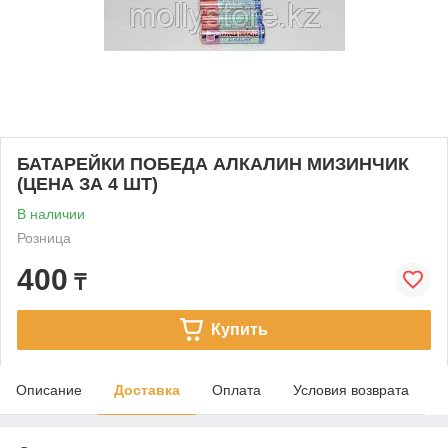
БАТАРЕЙКИ ПОБЕДА АЛКАЛИН МИЗИНЧИК
(ЦЕНА ЗА 4 ШТ)
В наличии
Розница
400
₸
Купить
Описание
Доставка
Оплата
Условия возврата