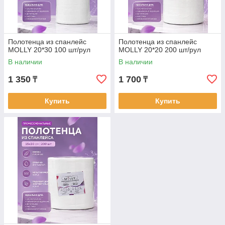
Полотенца из спанлейс
Полотенца из спанлейс
MOLLY 20*30 100 шт/рул
MOLLY 20*20 200 шт/рул
В наличии
В наличии
1 350
1 700
₸
₸
Купить
Купить