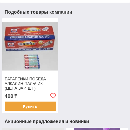
Подобные товары компании
БАТАРЕЙКИ ПОБЕДА
АЛКАЛИН ПАЛЬЧИК
(ЦЕНА ЗА 4 ШТ)
400
₸
Купить
Акционные предложения и новинки