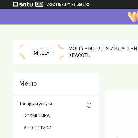
Создать сайт
на Satu.kz
MOLLY - ВСЕ ДЛЯ ИНДУСТР
КРАСОТЫ
Товары и услуги
КОСМЕТИКА
АНЕСТЕТИКИ