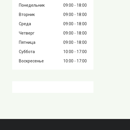
Понедельник
09:00
18:00
Вторник
09:00
18:00
Среда
09:00
18:00
Четверг
09:00
18:00
Пятница
09:00
18:00
Суббота
10:00
17:00
Воскресенье
10:00
17:00