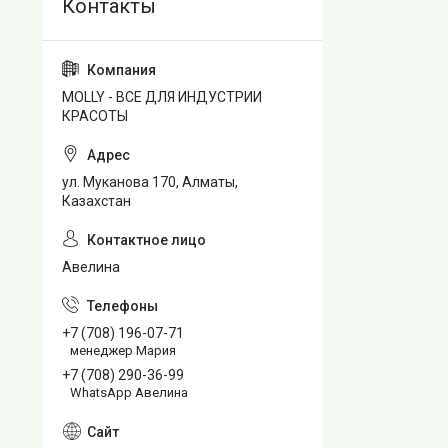
MOLLY - ВСЕ ДЛЯ ИНДУСТРИИ
КРАСОТЫ
ул. Муканова 170, Алматы,
Казахстан
Авелина
+7 (708) 196-07-71
менеджер Мария
+7 (708) 290-36-99
WhatsApp Авелина