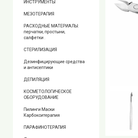
ИНСТРУМЕНТЫ
МЕЗОТЕРАПИЯ
РАСХОДНЫЕ МАТЕРИАЛЫ:
перчатки, простыни,
салфетки .
СТЕРИЛИЗАЦИЯ
Дезинфицирующие средства
и антисептики
ДЕПИЛЯЦИЯ
КОСМЕТОЛОГИЧЕСКОЕ
ОБОРУДОВАНИЕ
Пилинги Маски
Карбокситерапия
ПАРАФИНОТЕРАПИЯ