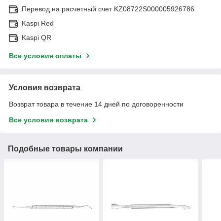
Перевод на расчетный счет KZ08722S000005926786
Kaspi Red
Kaspi QR
Все условия оплаты
Условия возврата
Возврат товара в течение 14 дней по договоренности
Все условия возврата
Подобные товары компании