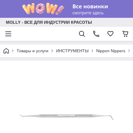
MOLLY - ВСЕ ДЛЯ ИНДУСТРИИ КРАСОТЫ
Товары и услуги
ИНСТРУМЕНТЫ
Nippon Nippers