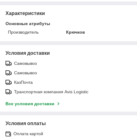
Характеристики
Основные атрибуты
Производитель
Крючков
Условия доставки
Самовывоз
Самовывоз
КазПочта
Транспортная компания Avis Logistic
Все условия доставки
Условия оплаты
Оплата картой