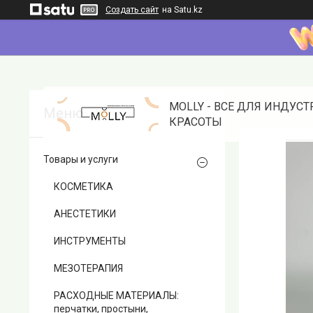
Создать сайт
на Satu.kz
MOLLY - ВСЕ ДЛЯ ИНДУС
КРАСОТЫ
Товары и услуги
КОСМЕТИКА
АНЕСТЕТИКИ
ИНСТРУМЕНТЫ
МЕЗОТЕРАПИЯ
РАСХОДНЫЕ МАТЕРИАЛЫ:
перчатки, простыни,