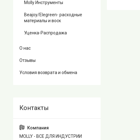
Molly Инструменты
Beajoy/Elegreen- расходные
материалы и воск
Уценка-Распродажа
О нас
Отзывы
Условия возврата и обмена
MOLLY - ВСЕ ДЛЯ ИНДУСТРИИ