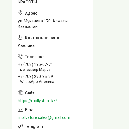
КРАСОТЫ
ул. Муканова 170, Алматы,
Казахстан
Авелина
+7 (708) 196-07-71
менеджер Мария
+7 (708) 290-36-99
WhatsApp Авелина
https://mollystore.kz/
mollystore.sales@gmail.com