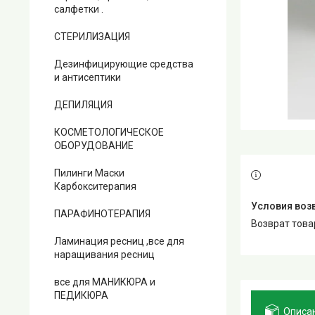
салфетки .
СТЕРИЛИЗАЦИЯ
Дезинфицирующие средства
и антисептики
ДЕПИЛЯЦИЯ
КОСМЕТОЛОГИЧЕСКОЕ
ОБОРУДОВАНИЕ
Пилинги Маски
Карбокситерапия
ПАРАФИНОТЕРАПИЯ
возврат тов
Ламинация ресниц ,все для
наращивания ресниц
все для МАНИКЮРА и
ПЕДИКЮРА
Описа