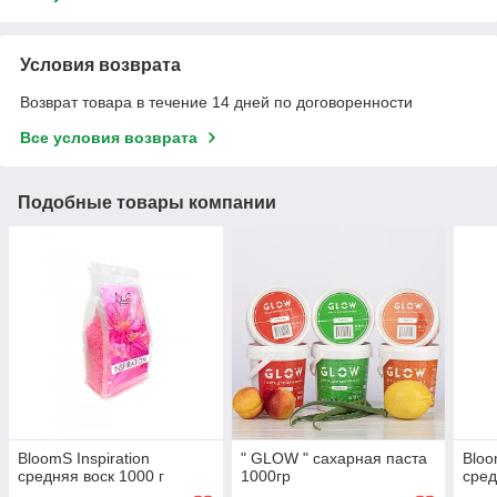
Условия возврата
Возврат товара в течение 14 дней по договоренности
Все условия возврата
Подобные товары компании
BloomS Inspiration
" GLOW " сахарная паста
Bloo
средняя воск 1000 г
1000гр
сред