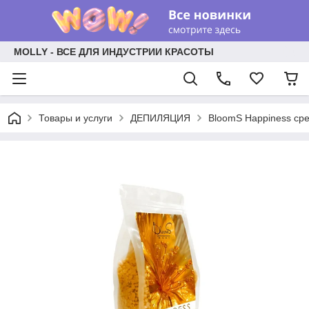
MOLLY - ВСЕ ДЛЯ ИНДУСТРИИ КРАСОТЫ
Товары и услуги
ДЕПИЛЯЦИЯ
BloomS Happiness сре