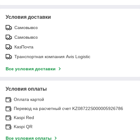
Условия доставки
Самовывоз
Самовывоз
КазПочта
Транспортная компания Avis Logistic
Все условия доставки
Условия оплаты
Оплата картой
Перевод на расчетный счет KZ08722S000005926786
Kaspi Red
Kaspi QR
Все условия оплаты