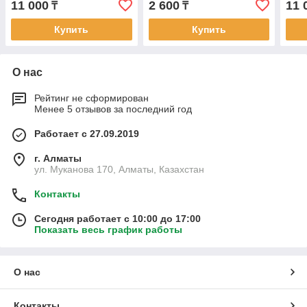
11 000
2 600
11 
₸
₸
Купить
Купить
О нас
Рейтинг не сформирован
Менее 5 отзывов за последний год
Работает с 27.09.2019
г. Алматы
ул. Муканова 170, Алматы, Казахстан
Контакты
Сегодня работает с 10:00 до 17:00
Показать весь график работы
О нас
Контакты