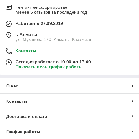
Рейтинг не сформирован
Менее 5 отзывов за последний год
Работает с 27.09.2019
г. Алматы
ул. Муканова 170, Алматы, Казахстан
Контакты
Сегодня работает с 10:00 до 17:00
Показать весь график работы
О нас
Контакты
Доставка и оплата
График работы