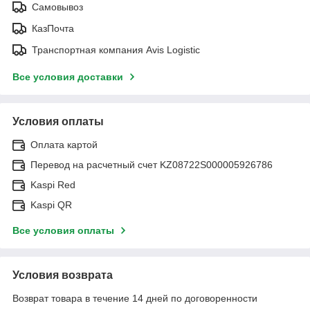
Самовывоз
КазПочта
Транспортная компания Avis Logistic
Все условия доставки
Условия оплаты
Оплата картой
Перевод на расчетный счет KZ08722S000005926786
Kaspi Red
Kaspi QR
Все условия оплаты
Условия возврата
Возврат товара в течение 14 дней по договоренности