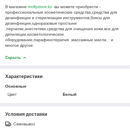
В магазине
mollystore.kz
вы можете приобрести -
профессиональные косметические средства,средства для
дезинфекции и стерилизации инструментов,боксы для
дезинфекции,одноразовые простыни
,перчатки,анестетики,средства для очищения кожи,все для
депиляции,косметологическое
оборудование,парафинотерапия ,массажные масла... и
многое другое.
Скрыть
Характеристики
Основные
Цвет
Белый
Условия доставки
Самовывоз