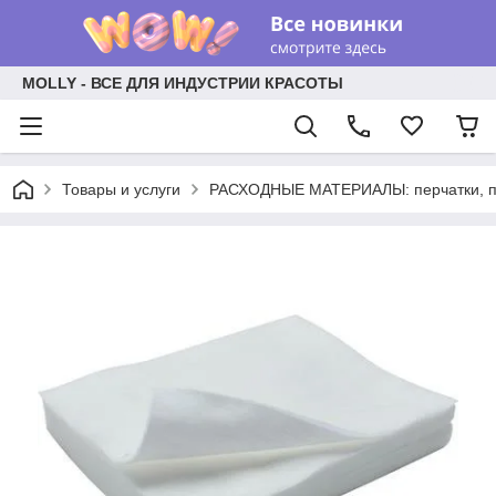
MOLLY - ВСЕ ДЛЯ ИНДУСТРИИ КРАСОТЫ
Товары и услуги
РАСХОДНЫЕ МАТЕРИАЛЫ: перчатки, пр