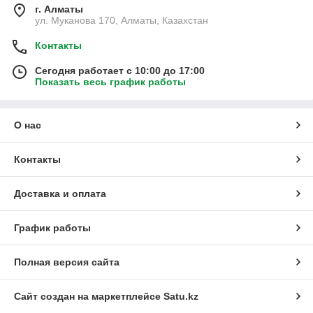
г. Алматы
ул. Муканова 170, Алматы, Казахстан
Контакты
Сегодня работает с 10:00 до 17:00
Показать весь график работы
О нас
Контакты
Доставка и оплата
График работы
Полная версия сайта
Сайт создан на маркетплейсе
Satu.kz