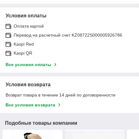
Условия оплаты
Оплата картой
Перевод на расчетный счет KZ08722S000005926786
Kaspi Red
Kaspi QR
Все условия оплаты
Условия возврата
Возврат товара в течение 14 дней по договоренности
Все условия возврата
Подобные товары компании