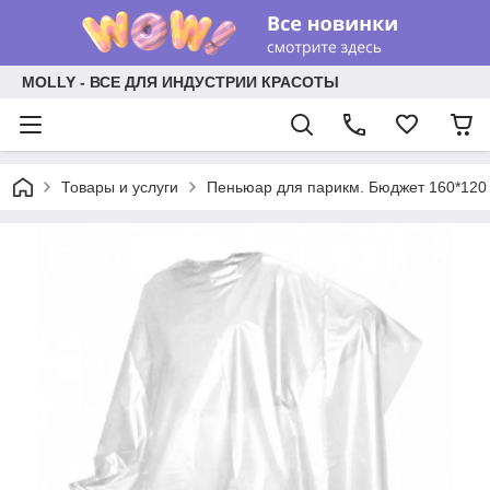
MOLLY - ВСЕ ДЛЯ ИНДУСТРИИ КРАСОТЫ
Товары и услуги
Пеньюар для парикм. Бюджет 160*120 