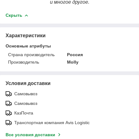
и многое другое.
Скрыть
Характеристики
Основные атрибуты
Страна производитель
Россия
Производитель
Molly
Условия доставки
Самовывоз
Самовывоз
КазПочта
Транспортная компания Avis Logistic
Все условия доставки