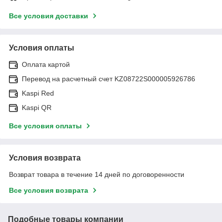
Все условия доставки
Условия оплаты
Оплата картой
Перевод на расчетный счет KZ08722S000005926786
Kaspi Red
Kaspi QR
Все условия оплаты
Условия возврата
Возврат товара в течение 14 дней по договоренности
Все условия возврата
Подобные товары компании