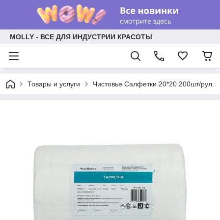
MOLLY - ВСЕ ДЛЯ ИНДУСТРИИ КРАСОТЫ
Товары и услуги
Чистовье Салфетки 20*20 200шт/рул.