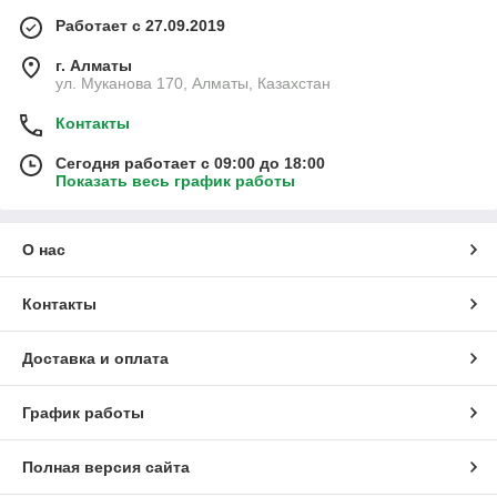
Работает с 27.09.2019
г. Алматы
ул. Муканова 170, Алматы, Казахстан
Контакты
Сегодня работает с 09:00 до 18:00
Показать весь график работы
О нас
Контакты
Доставка и оплата
График работы
Полная версия сайта