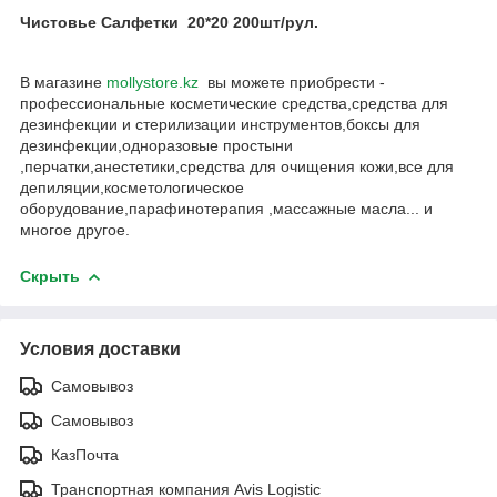
Чистовье Салфетки 20*20 200шт/рул.
В магазине
mollystore.kz
вы можете приобрести -
профессиональные косметические средства,средства для
дезинфекции и стерилизации инструментов,боксы для
дезинфекции,одноразовые простыни
,перчатки,анестетики,средства для очищения кожи,все для
депиляции,косметологическое
оборудование,парафинотерапия ,массажные масла... и
многое другое.
Скрыть
Условия доставки
Самовывоз
Самовывоз
КазПочта
Транспортная компания Avis Logistic