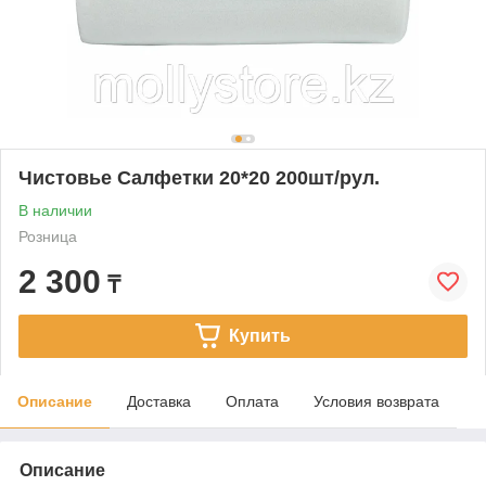
Чистовье Салфетки 20*20 200шт/рул.
В наличии
Розница
2 300
₸
Купить
Описание
Доставка
Оплата
Условия возврата
Описание