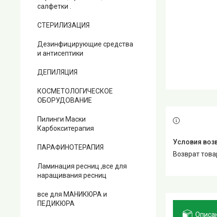
салфетки .
СТЕРИЛИЗАЦИЯ
Дезинфицирующие средства
и антисептики
ДЕПИЛЯЦИЯ
КОСМЕТОЛОГИЧЕСКОЕ
ОБОРУДОВАНИЕ
Пилинги Маски
Карбокситерапия
ПАРАФИНОТЕРАПИЯ
возврат тов
Ламинация ресниц ,все для
наращивания ресниц
все для МАНИКЮРА и
ПЕДИКЮРА
Описа