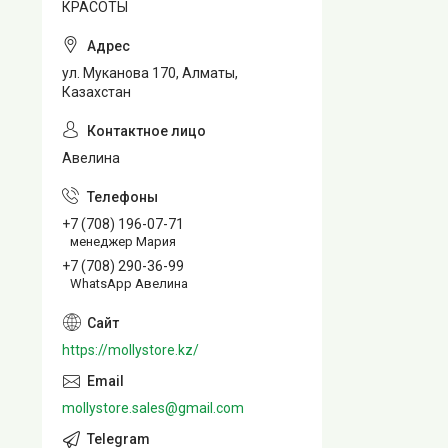
КРАСОТЫ
ул. Муканова 170, Алматы,
Казахстан
Авелина
+7 (708) 196-07-71
менеджер Мария
+7 (708) 290-36-99
WhatsApp Авелина
https://mollystore.kz/
mollystore.sales@gmail.com