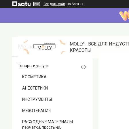
Создать сайт
на Satu.kz
MOLLY - ВСЕ ДЛЯ ИНДУС
КРАСОТЫ
Товары и услуги
КОСМЕТИКА
АНЕСТЕТИКИ
ИНСТРУМЕНТЫ
МЕЗОТЕРАПИЯ
РАСХОДНЫЕ МАТЕРИАЛЫ:
перчатки, простыни,