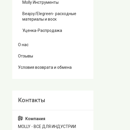
Molly Инструменты
Beajoy/Elegreen- расходные
материалы и воск
Уценка-Распродажа
О нас
Отзывы
Условия возврата и обмена
MOLLY - ВСЕ ДЛЯ ИНДУСТРИИ