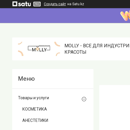
Создать сайт
на Satu.kz
MOLLY - ВСЕ ДЛЯ ИНДУСТР
КРАСОТЫ
Товары и услуги
КОСМЕТИКА
АНЕСТЕТИКИ