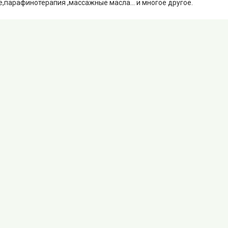
,парафинотерапия ,массажные масла... и многое другое.