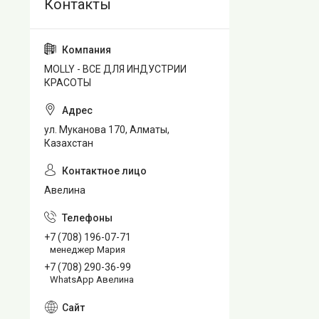
MOLLY - ВСЕ ДЛЯ ИНДУСТРИИ
КРАСОТЫ
ул. Муканова 170, Алматы,
Казахстан
Авелина
+7 (708) 196-07-71
менеджер Мария
+7 (708) 290-36-99
WhatsApp Авелина