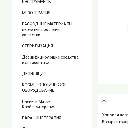
ИНСТРУМЕНТЫ
МЕЗОТЕРАПИЯ
РАСХОДНЫЕ МАТЕРИАЛЫ:
перчатки, простыни,
салфетки .
СТЕРИЛИЗАЦИЯ
Дезинфицирующие средства
и антисептики
ДЕПИЛЯЦИЯ
КОСМЕТОЛОГИЧЕСКОЕ
ОБОРУДОВАНИЕ
Пилинги Маски
Карбокситерапия
ПАРАФИНОТЕРАПИЯ
возврат тов