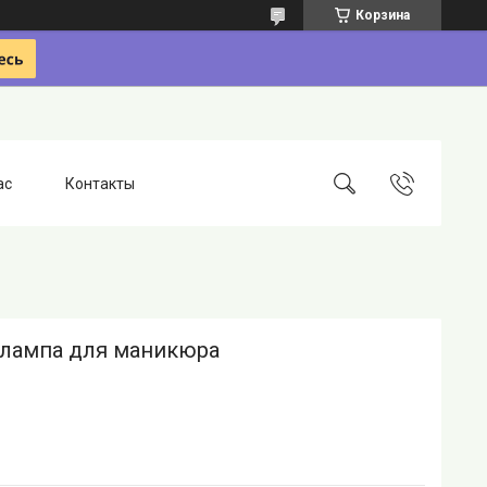
Корзина
ас
Контакты
 лампа для маникюра