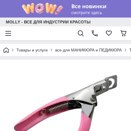
MOLLY - ВСЕ ДЛЯ ИНДУСТРИИ КРАСОТЫ
Товары и услуги
все для МАНИКЮРА и ПЕДИКЮРА