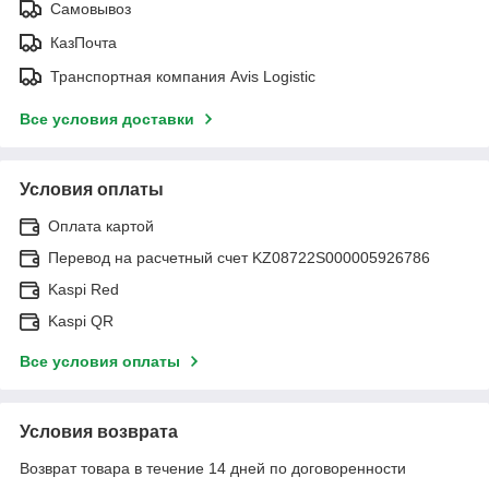
Самовывоз
КазПочта
Транспортная компания Avis Logistic
Все условия доставки
Условия оплаты
Оплата картой
Перевод на расчетный счет KZ08722S000005926786
Kaspi Red
Kaspi QR
Все условия оплаты
Условия возврата
Возврат товара в течение 14 дней по договоренности