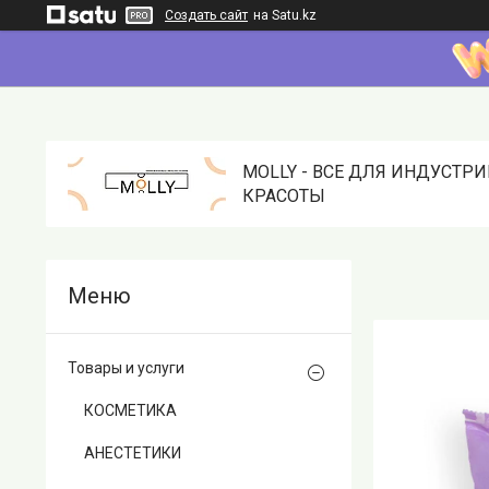
Создать сайт
на Satu.kz
MOLLY - ВСЕ ДЛЯ ИНДУСТР
КРАСОТЫ
Товары и услуги
КОСМЕТИКА
АНЕСТЕТИКИ