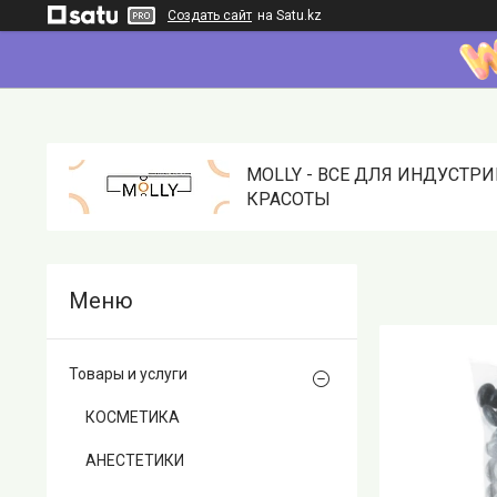
Создать сайт
на Satu.kz
MOLLY - ВСЕ ДЛЯ ИНДУСТР
КРАСОТЫ
Товары и услуги
КОСМЕТИКА
АНЕСТЕТИКИ