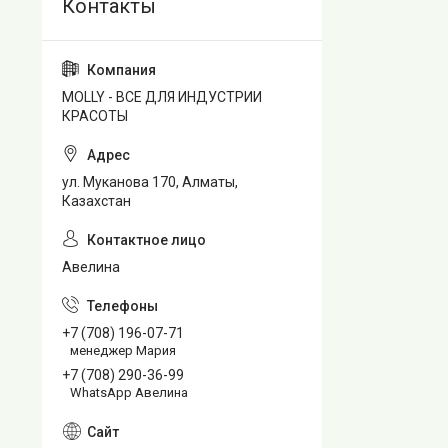
MOLLY - ВСЕ ДЛЯ ИНДУСТРИИ
КРАСОТЫ
ул. Муканова 170, Алматы,
Казахстан
Авелина
+7 (708) 196-07-71
менеджер Мария
+7 (708) 290-36-99
WhatsApp Авелина