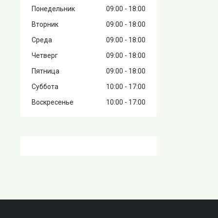
Понедельник
09:00
18:00
Вторник
09:00
18:00
Среда
09:00
18:00
Четверг
09:00
18:00
Пятница
09:00
18:00
Суббота
10:00
17:00
Воскресенье
10:00
17:00