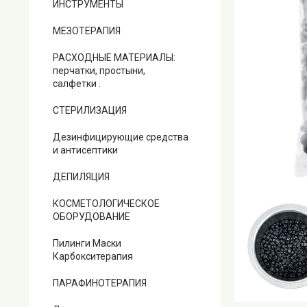
ИНСТРУМЕНТЫ
МЕЗОТЕРАПИЯ
РАСХОДНЫЕ МАТЕРИАЛЫ:
перчатки, простыни,
салфетки .
СТЕРИЛИЗАЦИЯ
Дезинфицирующие средства
и антисептики
ДЕПИЛЯЦИЯ
КОСМЕТОЛОГИЧЕСКОЕ
ОБОРУДОВАНИЕ
Пилинги Маски
Карбокситерапия
ПАРАФИНОТЕРАПИЯ