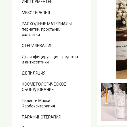
ИНСТРУМЕНТЫ
МЕЗОТЕРАПИЯ
РАСХОДНЫЕ МАТЕРИАЛЫ:
перчатки, простыни,
салфетки .
СТЕРИЛИЗАЦИЯ
Дезинфицирующие средства
и антисептики
ДЕПИЛЯЦИЯ
КОСМЕТОЛОГИЧЕСКОЕ
ОБОРУДОВАНИЕ
Пилинги Маски
Карбокситерапия
ПАРАФИНОТЕРАПИЯ