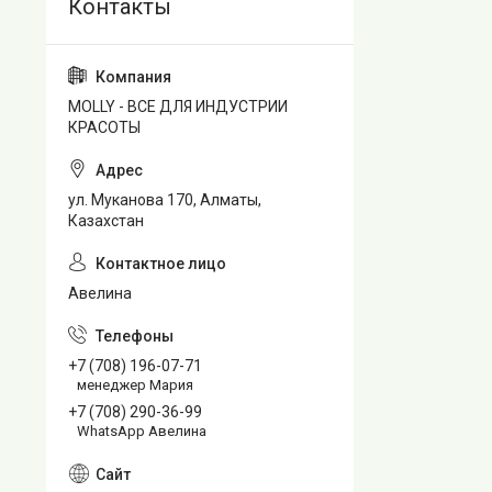
MOLLY - ВСЕ ДЛЯ ИНДУСТРИИ
КРАСОТЫ
ул. Муканова 170, Алматы,
Казахстан
Авелина
+7 (708) 196-07-71
менеджер Мария
+7 (708) 290-36-99
WhatsApp Авелина