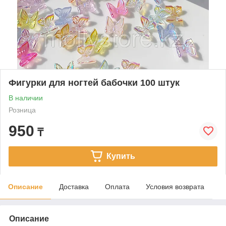
Фигурки для ногтей бабочки 100 штук
В наличии
Розница
950
₸
Купить
Описание
Доставка
Оплата
Условия возврата
Описание