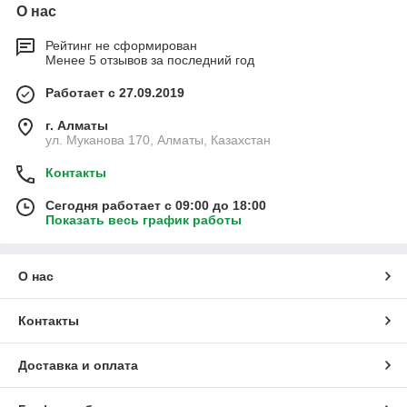
О нас
Рейтинг не сформирован
Менее 5 отзывов за последний год
Работает с 27.09.2019
г. Алматы
ул. Муканова 170, Алматы, Казахстан
Контакты
Сегодня работает с 09:00 до 18:00
Показать весь график работы
О нас
Контакты
Доставка и оплата