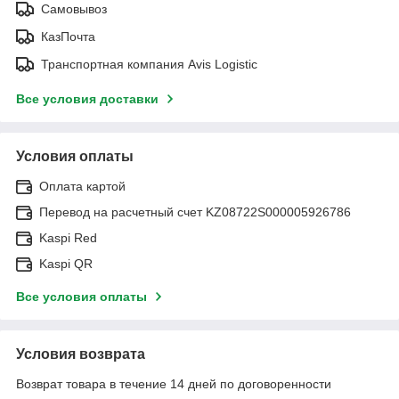
Самовывоз
КазПочта
Транспортная компания Avis Logistic
Все условия доставки
Условия оплаты
Оплата картой
Перевод на расчетный счет KZ08722S000005926786
Kaspi Red
Kaspi QR
Все условия оплаты
Условия возврата
Возврат товара в течение 14 дней по договоренности