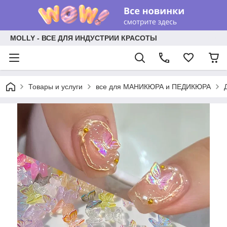
MOLLY - ВСЕ ДЛЯ ИНДУСТРИИ КРАСОТЫ
Товары и услуги
все для МАНИКЮРА и ПЕДИКЮРА