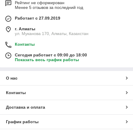
Рейтинг не сформирован
Менее 5 отзывов за последний год
Работает с 27.09.2019
г. Алматы
ул. Муканова 170, Алматы, Казахстан
Контакты
Сегодня работает с 09:00 до 18:00
Показать весь график работы
О нас
Контакты
Доставка и оплата
График работы