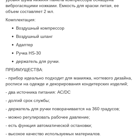
виброгасящими ножками. Емкость для краски литая, ее
объем составляет 2 мл.
Комплектация:
Воздушный компрессор
Воздушный шланг
Адаптер
Ручка HS-30
держатель для ручки.
ПРЕИМУЩЕСТВА:
- прибор идеально подходит для макияжа, ногтевого дизайна,
росписи на одежде и декорирования кондитерских изделий;
- два источника питания: AC/DC
- долгий срок службы;
- держатель для ручки поворачивается на 360 градусов;
- можно регулировать рабочее давление;
- есть функция автоматической остановки;
- высокое качество используемых материалов.