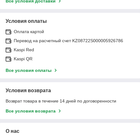
Все условия доставки
Условия оплаты
Оплата картой
Перевод на расчетный счет KZ08722S000005926786
Kaspi Red
Kaspi QR
Все условия оплаты
Условия возврата
Возврат товара в течение 14 дней по договоренности
Все условия возврата
О нас