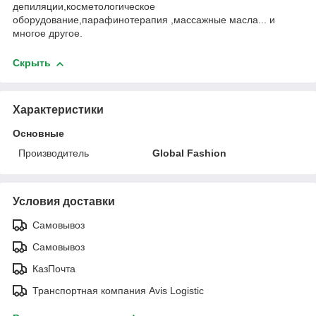
депиляции,косметологическое
оборудование,парафинотерапия ,массажные масла... и
многое другое.
Скрыть
Характеристики
Основные
Производитель
Global Fashion
Условия доставки
Самовывоз
Самовывоз
КазПочта
Транспортная компания Avis Logistic