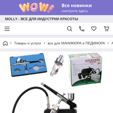
MOLLY - ВСЕ ДЛЯ ИНДУСТРИИ КРАСОТЫ
Товары и услуги
все для МАНИКЮРА и ПЕДИКЮРА