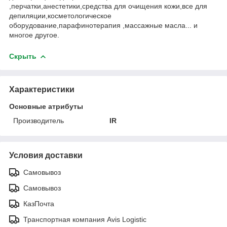
,перчатки,анестетики,средства для очищения кожи,все для
депиляции,косметологическое
оборудование,парафинотерапия ,массажные масла... и
многое другое.
Скрыть
Характеристики
Основные атрибуты
Производитель
IR
Условия доставки
Самовывоз
Самовывоз
КазПочта
Транспортная компания Avis Logistic