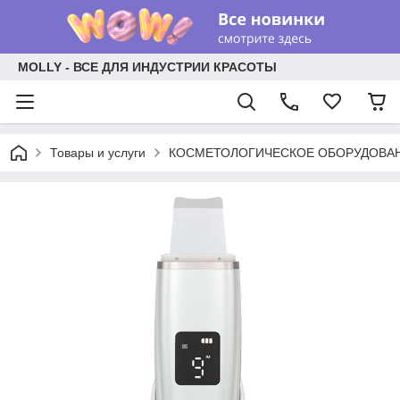
MOLLY - ВСЕ ДЛЯ ИНДУСТРИИ КРАСОТЫ
Товары и услуги
КОСМЕТОЛОГИЧЕСКОЕ ОБОРУДОВА