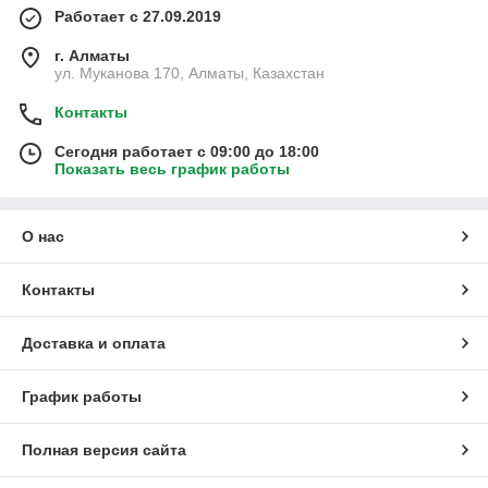
Работает с 27.09.2019
г. Алматы
ул. Муканова 170, Алматы, Казахстан
Контакты
Сегодня работает с 09:00 до 18:00
Показать весь график работы
О нас
Контакты
Доставка и оплата
График работы
Полная версия сайта