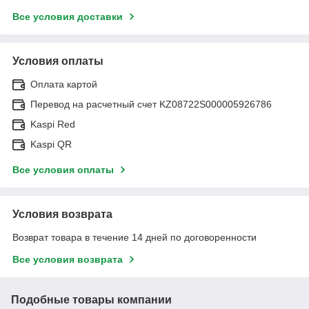
Все условия доставки
Условия оплаты
Оплата картой
Перевод на расчетный счет KZ08722S000005926786
Kaspi Red
Kaspi QR
Все условия оплаты
Условия возврата
Возврат товара в течение 14 дней по договоренности
Все условия возврата
Подобные товары компании