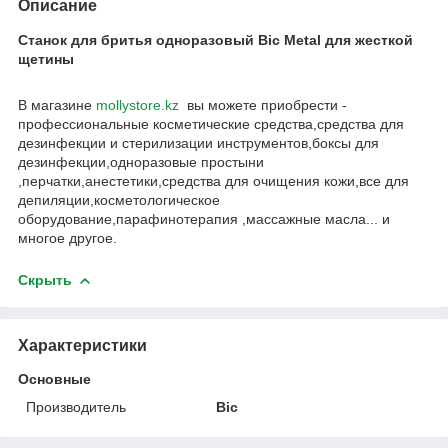
Описание
Станок для бритья одноразовый Bic Metal для жесткой
щетины
В магазине
mollystore.kz
вы можете приобрести -
профессиональные косметические средства,средства для
дезинфекции и стерилизации инструментов,боксы для
дезинфекции,одноразовые простыни
,перчатки,анестетики,средства для очищения кожи,все для
депиляции,косметологическое
оборудование,парафинотерапия ,массажные масла... и
многое другое.
Скрыть
Характеристики
Основные
Производитель
Bic