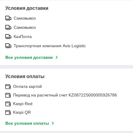
Условия доставки
Самовывоз
Самовывоз
КазПочта
Транспортная компания Avis Logistic
Все условия доставки
Условия оплаты
Оплата картой
Перевод на расчетный счет KZ08722S000005926786
Kaspi Red
Kaspi QR
Все условия оплаты