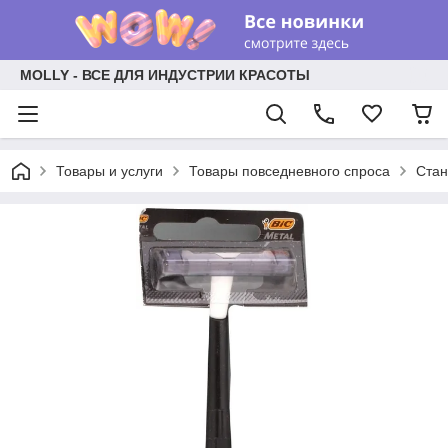
MOLLY - ВСЕ ДЛЯ ИНДУСТРИИ КРАСОТЫ
Товары и услуги
Товары повседневного спроса
Стан