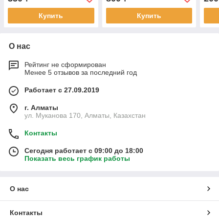
Купить
Купить
О нас
Рейтинг не сформирован
Менее 5 отзывов за последний год
Работает с 27.09.2019
г. Алматы
ул. Муканова 170, Алматы, Казахстан
Контакты
Сегодня работает с 09:00 до 18:00
Показать весь график работы
О нас
Контакты