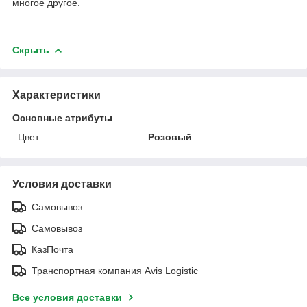
многое другое.
Скрыть
Характеристики
Основные атрибуты
Цвет
Розовый
Условия доставки
Самовывоз
Самовывоз
КазПочта
Транспортная компания Avis Logistic
Все условия доставки