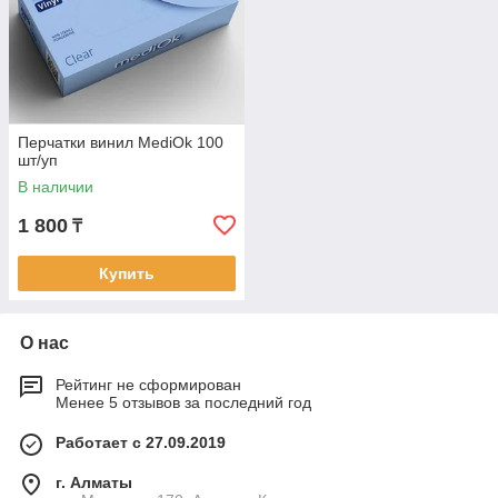
Перчатки винил MediOk 100
шт/уп
В наличии
1 800
₸
Купить
О нас
Рейтинг не сформирован
Менее 5 отзывов за последний год
Работает с 27.09.2019
г. Алматы