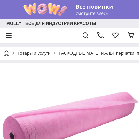
MOLLY - ВСЕ ДЛЯ ИНДУСТРИИ КРАСОТЫ
Товары и услуги
РАСХОДНЫЕ МАТЕРИАЛЫ: перчатки, пр