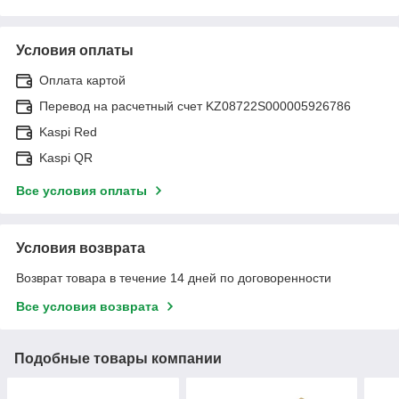
Условия оплаты
Оплата картой
Перевод на расчетный счет KZ08722S000005926786
Kaspi Red
Kaspi QR
Все условия оплаты
Условия возврата
Возврат товара в течение 14 дней по договоренности
Все условия возврата
Подобные товары компании