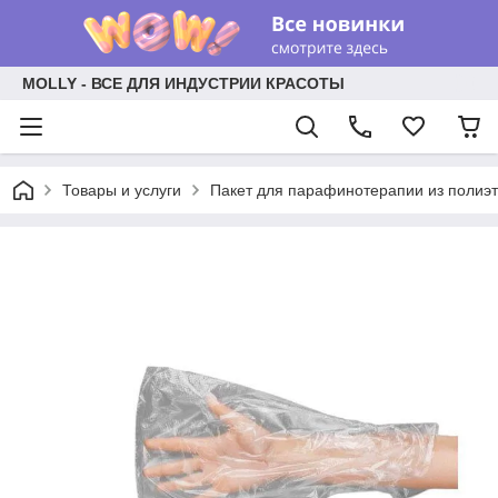
MOLLY - ВСЕ ДЛЯ ИНДУСТРИИ КРАСОТЫ
Товары и услуги
Пакет для парафинотерапии из полиэти