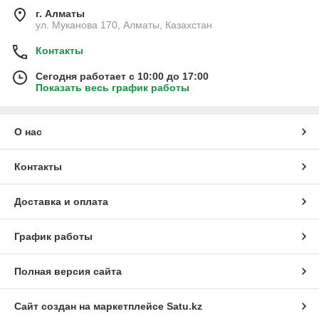
г. Алматы
ул. Муканова 170, Алматы, Казахстан
Контакты
Сегодня работает с 10:00 до 17:00
Показать весь график работы
О нас
Контакты
Доставка и оплата
График работы
Полная версия сайта
Сайт создан на маркетплейсе
Satu.kz