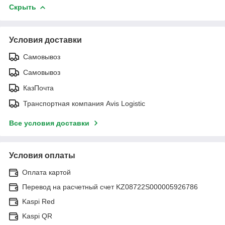
Скрыть
Условия доставки
Самовывоз
Самовывоз
КазПочта
Транспортная компания Avis Logistic
Все условия доставки
Условия оплаты
Оплата картой
Перевод на расчетный счет KZ08722S000005926786
Kaspi Red
Kaspi QR