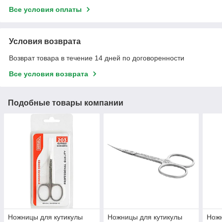
Все условия оплаты
Условия возврата
Возврат товара в течение 14 дней по договоренности
Все условия возврата
Подобные товары компании
Ножницы для кутикулы
Ножницы для кутикулы
Ножн