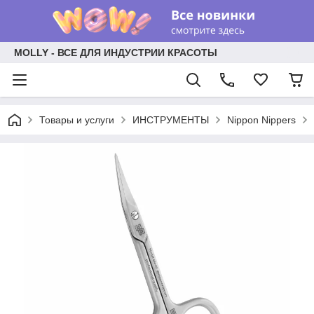
MOLLY - ВСЕ ДЛЯ ИНДУСТРИИ КРАСОТЫ
Товары и услуги
ИНСТРУМЕНТЫ
Nippon Nippers