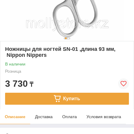
Ножницы для ногтей SN-01 ,длина 93 мм,
Nippon Nippers
В наличии
Розница
3 730
₸
Купить
Описание
Доставка
Оплата
Условия возврата