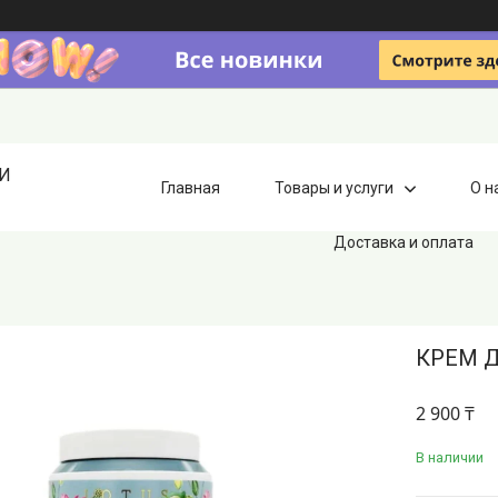
ИИ
Главная
Товары и услуги
О н
Доставка и оплата
КРЕМ Д
2 900 ₸
В наличии