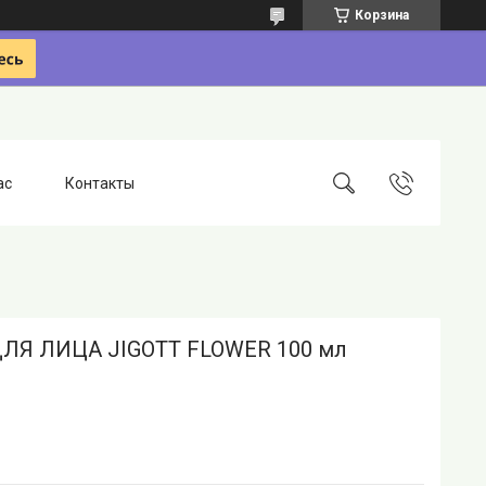
Корзина
ас
Контакты
ЛЯ ЛИЦА JIGOTT FLOWER 100 мл