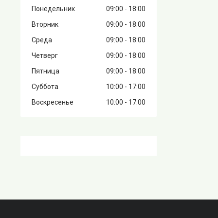
Понедельник
09:00
18:00
Вторник
09:00
18:00
Среда
09:00
18:00
Четверг
09:00
18:00
Пятница
09:00
18:00
Суббота
10:00
17:00
Воскресенье
10:00
17:00