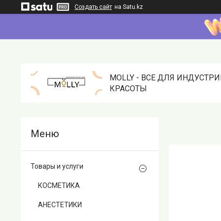
Создать сайт
на Satu.kz
MOLLY - ВСЕ ДЛЯ ИНДУСТР
КРАСОТЫ
Товары и услуги
КОСМЕТИКА
АНЕСТЕТИКИ