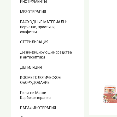
ИНСТРУМЕНТЫ
МЕЗОТЕРАПИЯ
РАСХОДНЫЕ МАТЕРИАЛЫ:
перчатки, простыни,
салфетки .
СТЕРИЛИЗАЦИЯ
Дезинфицирующие средства
и антисептики
ДЕПИЛЯЦИЯ
КОСМЕТОЛОГИЧЕСКОЕ
ОБОРУДОВАНИЕ
Пилинги Маски
Карбокситерапия
ПАРАФИНОТЕРАПИЯ