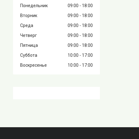
Понедельник
09:00
18:00
Вторник
09:00
18:00
Среда
09:00
18:00
Четверг
09:00
18:00
Пятница
09:00
18:00
Суббота
10:00
17:00
Воскресенье
10:00
17:00