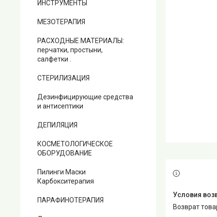
ИНСТРУМЕНТЫ
МЕЗОТЕРАПИЯ
РАСХОДНЫЕ МАТЕРИАЛЫ:
перчатки, простыни,
салфетки .
СТЕРИЛИЗАЦИЯ
Дезинфицирующие средства
и антисептики
ДЕПИЛЯЦИЯ
КОСМЕТОЛОГИЧЕСКОЕ
ОБОРУДОВАНИЕ
Пилинги Маски
Карбокситерапия
ПАРАФИНОТЕРАПИЯ
возврат тов