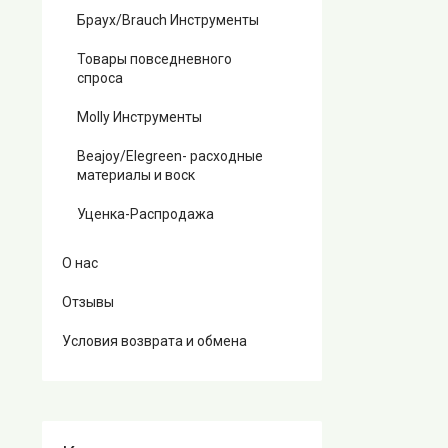
Браух/Brauch Инструменты
Товары повседневного
спроса
Molly Инструменты
Beajoy/Elegreen- расходные
материалы и воск
Уценка-Распродажа
О нас
Отзывы
Условия возврата и обмена