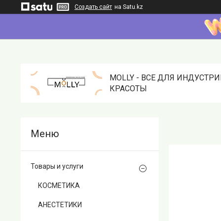
Создать сайт
на Satu.kz
MOLLY - ВСЕ ДЛЯ ИНДУСТР
КРАСОТЫ
Товары и услуги
КОСМЕТИКА
АНЕСТЕТИКИ