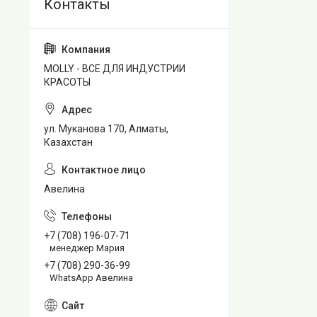
MOLLY - ВСЕ ДЛЯ ИНДУСТРИИ
КРАСОТЫ
ул. Муканова 170, Алматы,
Казахстан
Авелина
+7 (708) 196-07-71
менеджер Мария
+7 (708) 290-36-99
WhatsApp Авелина