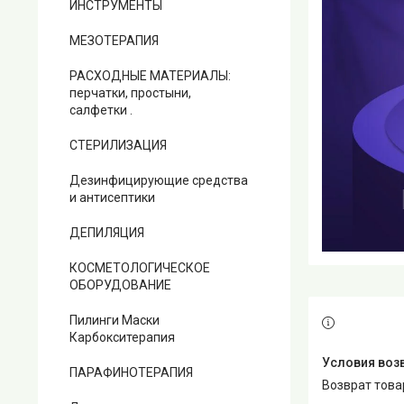
ИНСТРУМЕНТЫ
МЕЗОТЕРАПИЯ
РАСХОДНЫЕ МАТЕРИАЛЫ:
перчатки, простыни,
салфетки .
СТЕРИЛИЗАЦИЯ
Дезинфицирующие средства
и антисептики
ДЕПИЛЯЦИЯ
КОСМЕТОЛОГИЧЕСКОЕ
ОБОРУДОВАНИЕ
Пилинги Маски
Карбокситерапия
ПАРАФИНОТЕРАПИЯ
возврат тов