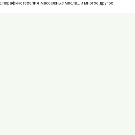
,парафинотерапия ,массажные масла... и многое другое.