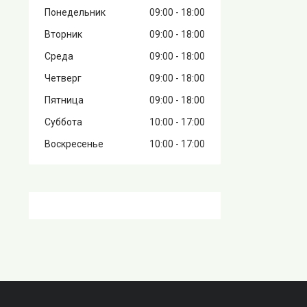
Понедельник
09:00
18:00
Вторник
09:00
18:00
Среда
09:00
18:00
Четверг
09:00
18:00
Пятница
09:00
18:00
Суббота
10:00
17:00
Воскресенье
10:00
17:00