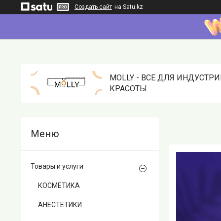
Создать сайт
на Satu.kz
MOLLY - ВСЕ ДЛЯ ИНДУСТР
КРАСОТЫ
Товары и услуги
КОСМЕТИКА
АНЕСТЕТИКИ