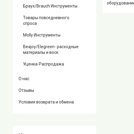
оборудование
Браух/Brauch Инструменты
Товары повседневного
спроса
Molly Инструменты
Beajoy/Elegreen- расходные
материалы и воск
Уценка-Распродажа
О нас
Отзывы
Условия возврата и обмена