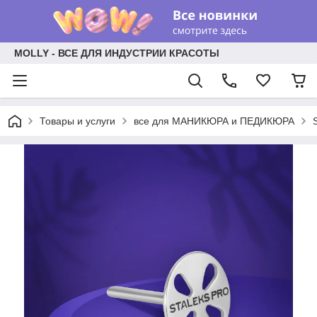
MOLLY - ВСЕ ДЛЯ ИНДУСТРИИ КРАСОТЫ
Товары и услуги
все для МАНИКЮРА и ПЕДИКЮРА