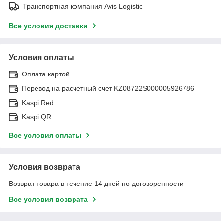
Транспортная компания Avis Logistic
Все условия доставки
Условия оплаты
Оплата картой
Перевод на расчетный счет KZ08722S000005926786
Kaspi Red
Kaspi QR
Все условия оплаты
Условия возврата
Возврат товара в течение 14 дней по договоренности
Все условия возврата