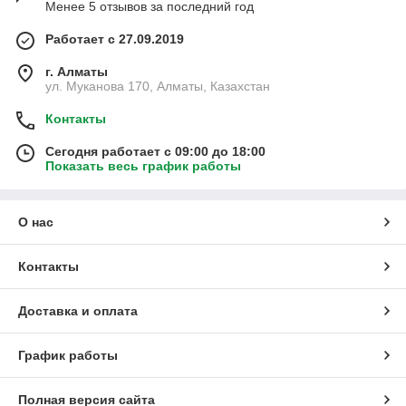
Менее 5 отзывов за последний год
Работает с 27.09.2019
г. Алматы
ул. Муканова 170, Алматы, Казахстан
Контакты
Сегодня работает с 09:00 до 18:00
Показать весь график работы
О нас
Контакты
Доставка и оплата
График работы
Полная версия сайта