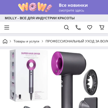
MOLLY - ВСЕ ДЛЯ ИНДУСТРИИ КРАСОТЫ
Товары и услуги
ПРОФЕССИОНАЛЬНЫЙ УХОД ЗА ВО