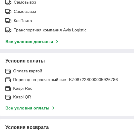
Самовывоз
Самовывоз
КазПочта
Транспортная компания Avis Logistic
Все условия доставки
Условия оплаты
Оплата картой
Перевод на расчетный счет KZ08722S000005926786
Kaspi Red
Kaspi QR
Все условия оплаты
Условия возврата