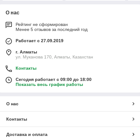
О нас
Рейтинг не сформирован
Менее 5 отзывов за последний год
Работает с 27.09.2019
г. Алматы
ул. Муканова 170, Алматы, Казахстан
Контакты
Сегодня работает с 09:00 до 18:00
Показать весь график работы
О нас
Контакты
Доставка и оплата