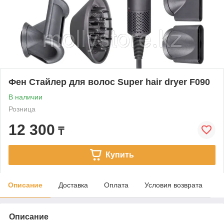
Фен Стайлер для волос Super hair dryer F090
В наличии
Розница
12 300
₸
Купить
Описание
Доставка
Оплата
Условия возврата
Описание