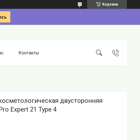
Корзина
ас
Контакты
косметологическая двусторонняя
Pro Expert 21 Type 4