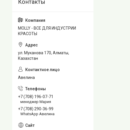
MOLLY - ВСЕ ДЛЯ ИНДУСТРИИ
КРАСОТЫ
ул. Муканова 170, Алматы,
Казахстан
Авелина
+7 (708) 196-07-71
менеджер Мария
+7 (708) 290-36-99
WhatsApp Авелина