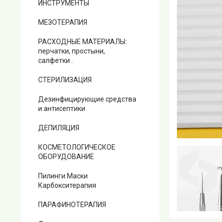
ИНСТРУМЕНТЫ
МЕЗОТЕРАПИЯ
РАСХОДНЫЕ МАТЕРИАЛЫ:
перчатки, простыни,
салфетки .
СТЕРИЛИЗАЦИЯ
Дезинфицирующие средства
и антисептики
ДЕПИЛЯЦИЯ
КОСМЕТОЛОГИЧЕСКОЕ
ОБОРУДОВАНИЕ
Пилинги Маски
Карбокситерапия
ПАРАФИНОТЕРАПИЯ