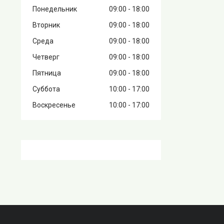
Понедельник
09:00
18:00
Вторник
09:00
18:00
Среда
09:00
18:00
Четверг
09:00
18:00
Пятница
09:00
18:00
Суббота
10:00
17:00
Воскресенье
10:00
17:00