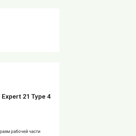
Expert 21 Type 4
раям рабочей части