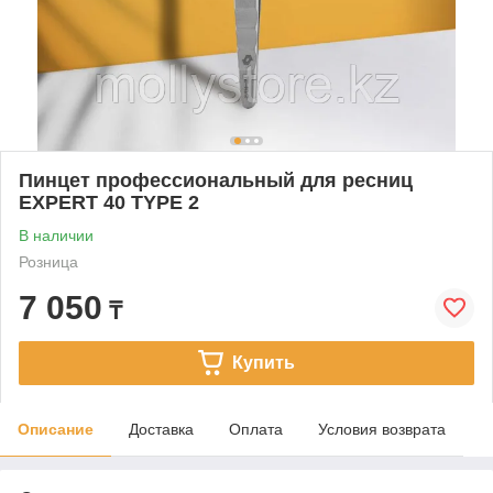
Пинцет профессиональный для ресниц
EXPERT 40 TYPE 2
В наличии
Розница
7 050
₸
Купить
Описание
Доставка
Оплата
Условия возврата