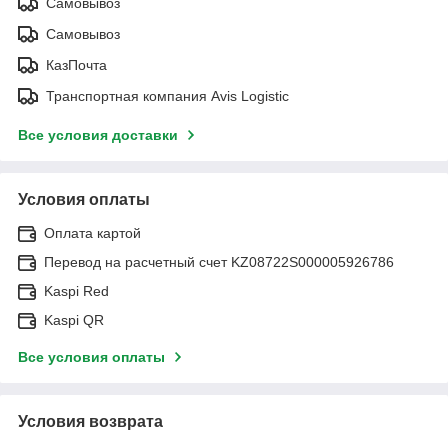
Самовывоз
Самовывоз
КазПочта
Транспортная компания Avis Logistic
Все условия доставки
Условия оплаты
Оплата картой
Перевод на расчетный счет KZ08722S000005926786
Kaspi Red
Kaspi QR
Все условия оплаты
Условия возврата