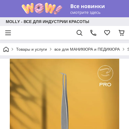
MOLLY - ВСЕ ДЛЯ ИНДУСТРИИ КРАСОТЫ
Товары и услуги
все для МАНИКЮРА и ПЕДИКЮРА