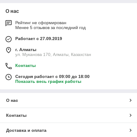
О нас
Рейтинг не сформирован
Менее 5 отзывов за последний год
Работает с 27.09.2019
г. Алматы
ул. Муканова 170, Алматы, Казахстан
Контакты
Сегодня работает с 09:00 до 18:00
Показать весь график работы
О нас
Контакты
Доставка и оплата