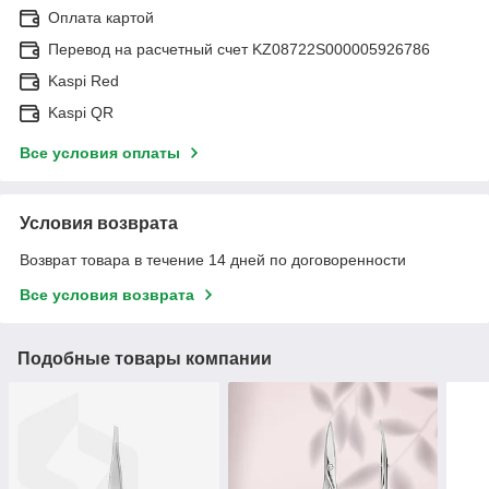
Оплата картой
Перевод на расчетный счет KZ08722S000005926786
Kaspi Red
Kaspi QR
Все условия оплаты
Условия возврата
Возврат товара в течение 14 дней по договоренности
Все условия возврата
Подобные товары компании