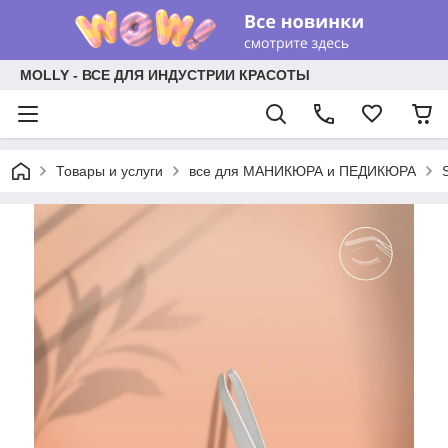
MOLLY - ВСЕ ДЛЯ ИНДУСТРИИ КРАСОТЫ
Товары и услуги
все для МАНИКЮРА и ПЕДИКЮРА