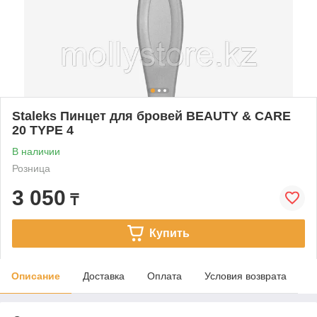
Staleks Пинцет для бровей BEAUTY & CARE
20 TYPE 4
В наличии
Розница
3 050
₸
Купить
Описание
Доставка
Оплата
Условия возврата