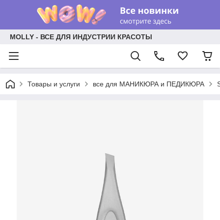
MOLLY - ВСЕ ДЛЯ ИНДУСТРИИ КРАСОТЫ
Товары и услуги
все для МАНИКЮРА и ПЕДИКЮРА