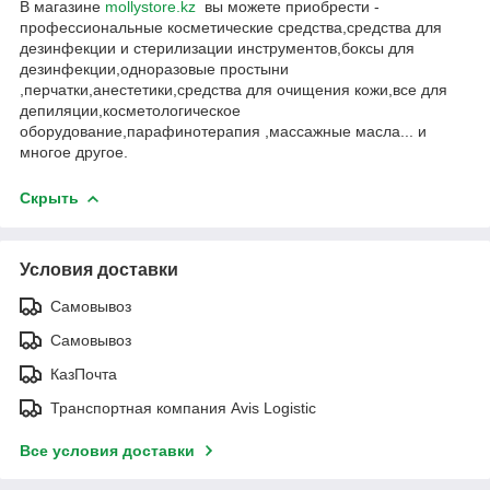
В магазине
mollystore.kz
вы можете приобрести -
профессиональные косметические средства,средства для
дезинфекции и стерилизации инструментов,боксы для
дезинфекции,одноразовые простыни
,перчатки,анестетики,средства для очищения кожи,все для
депиляции,косметологическое
оборудование,парафинотерапия ,массажные масла... и
многое другое.
Скрыть
Условия доставки
Самовывоз
Самовывоз
КазПочта
Транспортная компания Avis Logistic
Все условия доставки