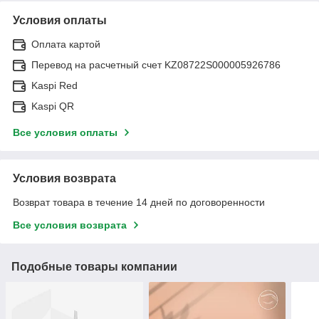
Условия оплаты
Оплата картой
Перевод на расчетный счет KZ08722S000005926786
Kaspi Red
Kaspi QR
Все условия оплаты
Условия возврата
Возврат товара в течение 14 дней по договоренности
Все условия возврата
Подобные товары компании