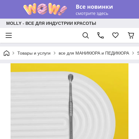
MOLLY - ВСЕ ДЛЯ ИНДУСТРИИ КРАСОТЫ
Товары и услуги
все для МАНИКЮРА и ПЕДИКЮРА