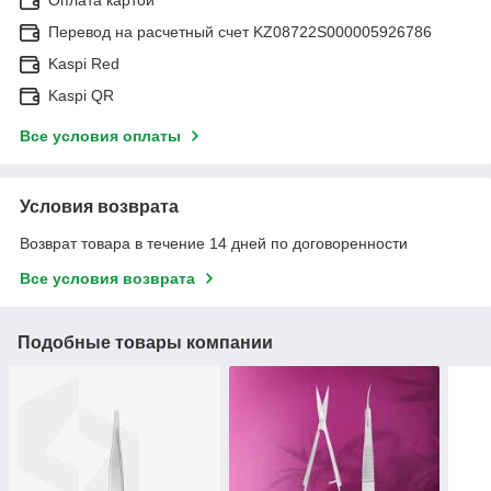
Перевод на расчетный счет KZ08722S000005926786
Kaspi Red
Kaspi QR
Все условия оплаты
Условия возврата
Возврат товара в течение 14 дней по договоренности
Все условия возврата
Подобные товары компании