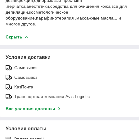
дезинфекции,одноразовые простыни
,перчатки,анестетики,средства для очищения кожи,все для
депиляции,косметологическое
оборудование,парафинотерапия ,массажные масла... и
многое другое.
Скрыть
Условия доставки
Самовывоз
Самовывоз
КазПочта
Транспортная компания Avis Logistic
Все условия доставки
Условия оплаты
Оплата картой