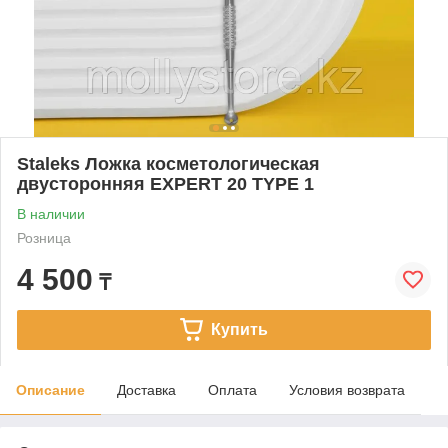
Staleks Ложка косметологическая
двусторонняя EXPERT 20 TYPE 1
В наличии
Розница
4 500
₸
Купить
Описание
Доставка
Оплата
Условия возврата