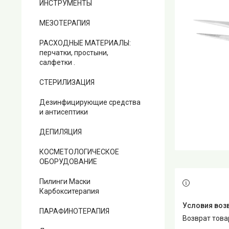
ИНСТРУМЕНТЫ
МЕЗОТЕРАПИЯ
РАСХОДНЫЕ МАТЕРИАЛЫ:
перчатки, простыни,
салфетки .
СТЕРИЛИЗАЦИЯ
Дезинфицирующие средства
и антисептики
ДЕПИЛЯЦИЯ
КОСМЕТОЛОГИЧЕСКОЕ
ОБОРУДОВАНИЕ
Пилинги Маски
Карбокситерапия
ПАРАФИНОТЕРАПИЯ
возврат тов