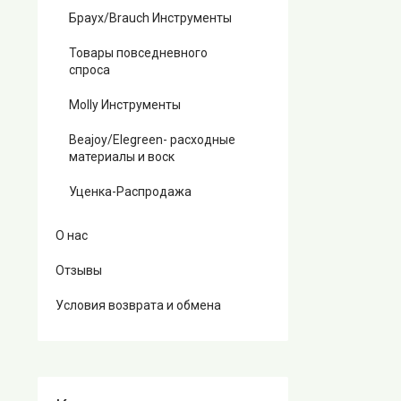
Браух/Brauch Инструменты
Товары повседневного
спроса
Molly Инструменты
Beajoy/Elegreen- расходные
материалы и воск
Уценка-Распродажа
О нас
Отзывы
Условия возврата и обмена