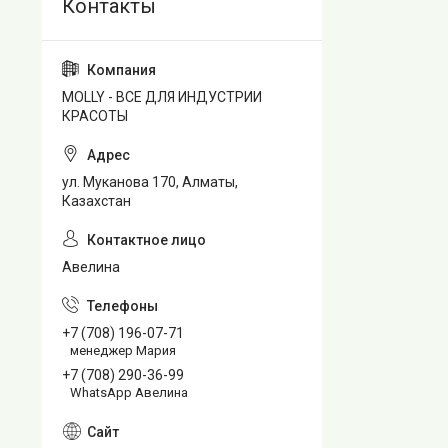
MOLLY - ВСЕ ДЛЯ ИНДУСТРИИ
КРАСОТЫ
ул. Муканова 170, Алматы,
Казахстан
Авелина
+7 (708) 196-07-71
менеджер Мария
+7 (708) 290-36-99
WhatsApp Авелина