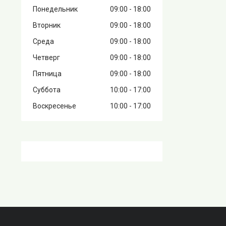
Понедельник
09:00
18:00
Вторник
09:00
18:00
Среда
09:00
18:00
Четверг
09:00
18:00
Пятница
09:00
18:00
Суббота
10:00
17:00
Воскресенье
10:00
17:00