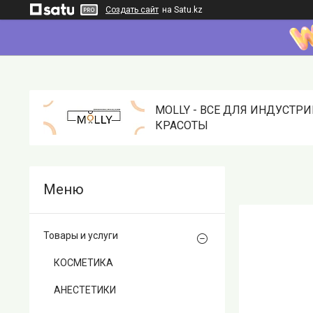
Создать сайт
на Satu.kz
MOLLY - ВСЕ ДЛЯ ИНДУСТР
КРАСОТЫ
Товары и услуги
КОСМЕТИКА
АНЕСТЕТИКИ