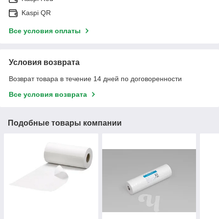
Kaspi QR
Все условия оплаты
Условия возврата
Возврат товара в течение 14 дней по договоренности
Все условия возврата
Подобные товары компании