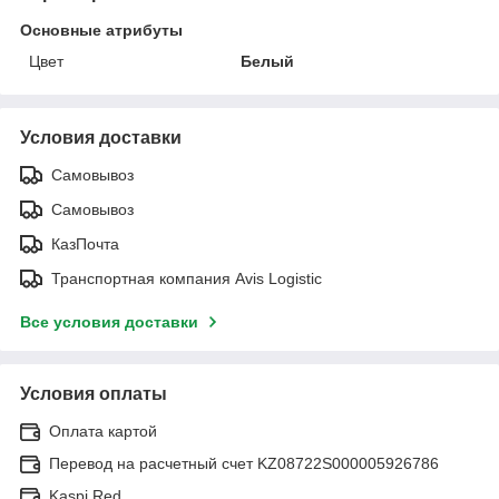
Основные атрибуты
Цвет
Белый
Условия доставки
Самовывоз
Самовывоз
КазПочта
Транспортная компания Avis Logistic
Все условия доставки
Условия оплаты
Оплата картой
Перевод на расчетный счет KZ08722S000005926786
Kaspi Red