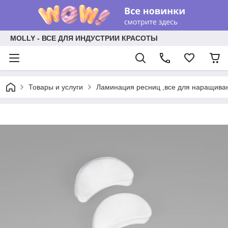
MOLLY - ВСЕ ДЛЯ ИНДУСТРИИ КРАСОТЫ
Товары и услуги
Ламинация ресниц ,все для наращива