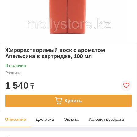
Жирорастворимый воск с ароматом
Апельсина в картридже, 100 мл
В наличии
Розница
1 540
₸
Купить
Описание
Доставка
Оплата
Условия возврата