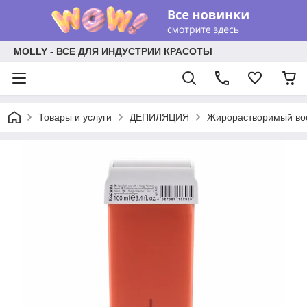
MOLLY - ВСЕ ДЛЯ ИНДУСТРИИ КРАСОТЫ
Товары и услуги
ДЕПИЛЯЦИЯ
Жирорастворимый вос