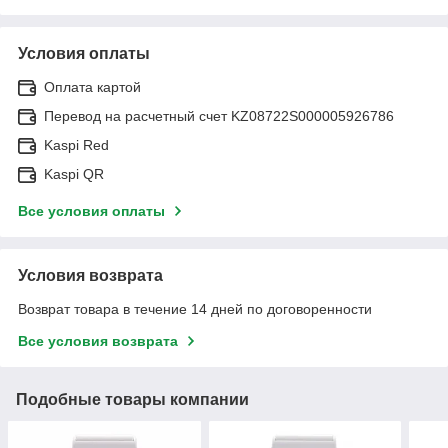
Условия оплаты
Оплата картой
Перевод на расчетный счет KZ08722S000005926786
Kaspi Red
Kaspi QR
Все условия оплаты
Условия возврата
Возврат товара в течение 14 дней по договоренности
Все условия возврата
Подобные товары компании