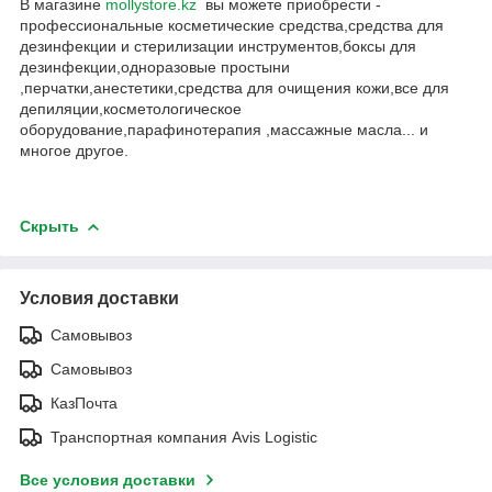
В магазине
mollystore.kz
вы можете приобрести -
профессиональные косметические средства,средства для
дезинфекции и стерилизации инструментов,боксы для
дезинфекции,одноразовые простыни
,перчатки,анестетики,средства для очищения кожи,все для
депиляции,косметологическое
оборудование,парафинотерапия ,массажные масла... и
многое другое.
Скрыть
Условия доставки
Самовывоз
Самовывоз
КазПочта
Транспортная компания Avis Logistic
Все условия доставки