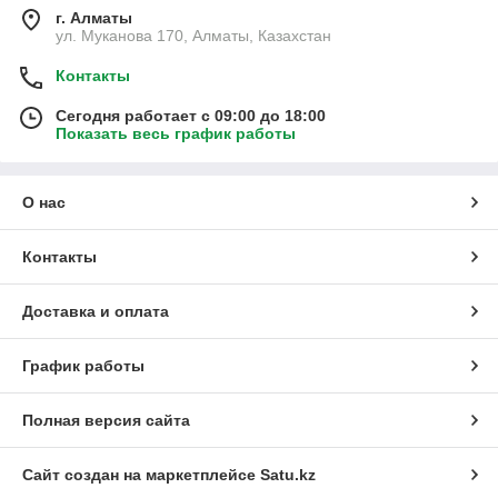
г. Алматы
ул. Муканова 170, Алматы, Казахстан
Контакты
Сегодня работает с 09:00 до 18:00
Показать весь график работы
О нас
Контакты
Доставка и оплата
График работы
Полная версия сайта
Сайт создан на маркетплейсе
Satu.kz