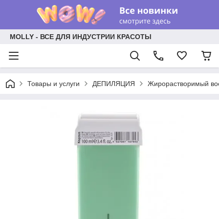
MOLLY - ВСЕ ДЛЯ ИНДУСТРИИ КРАСОТЫ
Товары и услуги
ДЕПИЛЯЦИЯ
Жирорастворимый воск