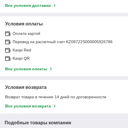
Все условия доставки
Условия оплаты
Оплата картой
Перевод на расчетный счет KZ08722S000005926786
Kaspi Red
Kaspi QR
Все условия оплаты
Условия возврата
Возврат товара в течение 14 дней по договоренности
Все условия возврата
Подобные товары компании