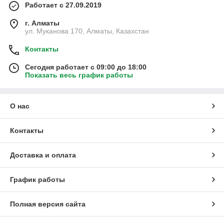
Работает с 27.09.2019
г. Алматы
ул. Муканова 170, Алматы, Казахстан
Контакты
Сегодня работает с 09:00 до 18:00
Показать весь график работы
О нас
Контакты
Доставка и оплата
График работы
Полная версия сайта