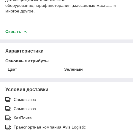
оборудование,парафинотерапия ,массажные масла... и
многое другое.
Скрыть
Характеристики
Основные атрибуты
Цвет
Зелёный
Условия доставки
Самовывоз
Самовывоз
КазПочта
Транспортная компания Avis Logistic