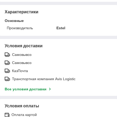
Характеристики
Основные
Производитель
Estel
Условия доставки
Самовывоз
Самовывоз
КазПочта
Транспортная компания Avis Logistic
Все условия доставки
Условия оплаты
Оплата картой