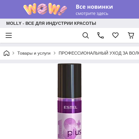
MOLLY - ВСЕ ДЛЯ ИНДУСТРИИ КРАСОТЫ
Товары и услуги
ПРОФЕССИОНАЛЬНЫЙ УХОД ЗА ВО