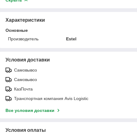
Характеристики
Основные
Производитель
Estel
Условия доставки
Самовывоз
Самовывоз
КазПочта
Транспортная компания Avis Logistic
Все условия доставки
Условия оплаты