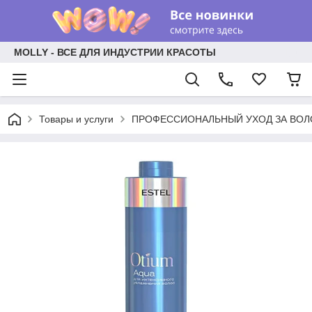
MOLLY - ВСЕ ДЛЯ ИНДУСТРИИ КРАСОТЫ
Товары и услуги
ПРОФЕССИОНАЛЬНЫЙ УХОД ЗА ВО