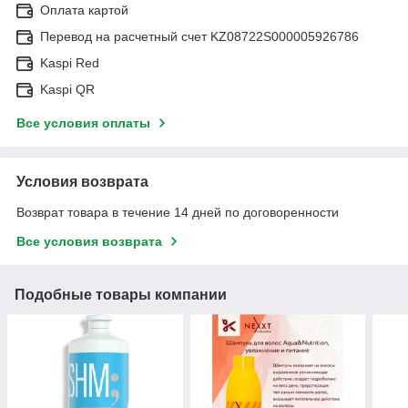
Оплата картой
Перевод на расчетный счет KZ08722S000005926786
Kaspi Red
Kaspi QR
Все условия оплаты
Условия возврата
Возврат товара в течение 14 дней по договоренности
Все условия возврата
Подобные товары компании